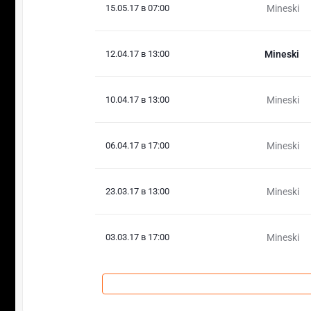
15.05.17 в 07:00
Mineski
12.04.17 в 13:00
Mineski
10.04.17 в 13:00
Mineski
06.04.17 в 17:00
Mineski
23.03.17 в 13:00
Mineski
03.03.17 в 17:00
Mineski