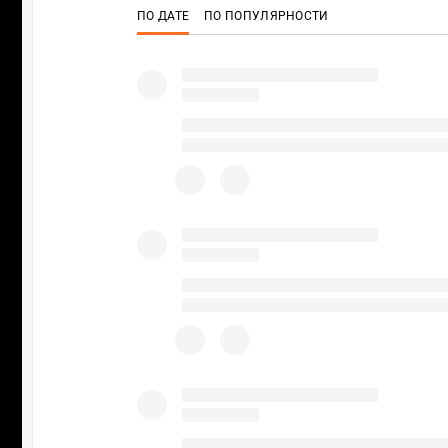
ПО ДАТЕ
ПО ПОПУЛЯРНОСТИ