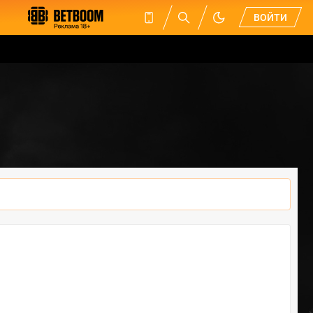
ВОЙТИ