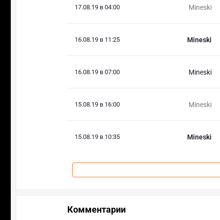
17.08.19 в 04:00
Mineski
16.08.19 в 11:25
Mineski
16.08.19 в 07:00
Mineski
15.08.19 в 16:00
Mineski
15.08.19 в 10:35
Mineski
Комментарии