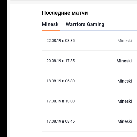
Последние матчи
Mineski
Warriors Gaming
22.08.19 в 08:35
Mineski
20.08.19 в 17:35
Mineski
18.08.19 в 06:30
Mineski
17.08.19 в 13:00
Mineski
17.08.19 в 08:45
Mineski