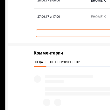
28.06.17 в 06:00
EHOME.K
27.06.17 в 17:00
EHOME.K
Комментарии
ПО ДАТЕ
ПО ПОПУЛЯРНОСТИ