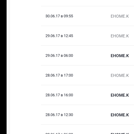
30.06.17 в 09:55
EHOME.K
29.06.17 в 12:45
EHOME.K
29.06.17 в 06:00
EHOME.K
28.06.17 в 17:00
EHOME.K
28.06.17 в 16:00
EHOME.K
28.06.17 в 12:30
EHOME.K