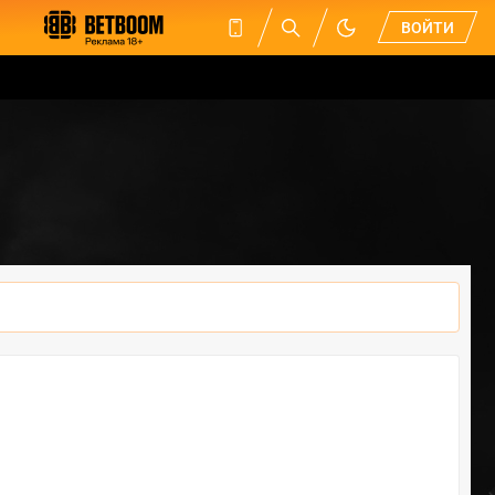
ВОЙТИ