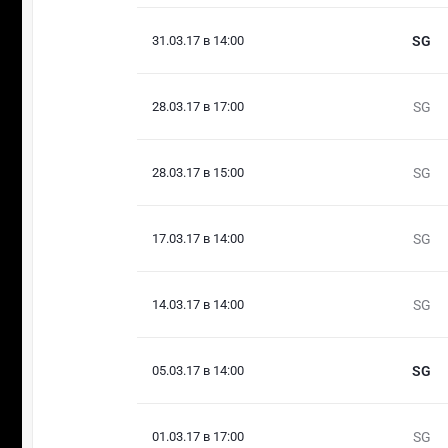
31.03.17 в 14:00
SG
28.03.17 в 17:00
SG
28.03.17 в 15:00
SG
17.03.17 в 14:00
SG
14.03.17 в 14:00
SG
05.03.17 в 14:00
SG
01.03.17 в 17:00
SG