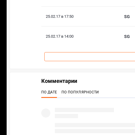
25.02.17 в 17:50
SG
25.02.17 в 14:00
SG
Комментарии
ПО ДАТЕ
ПО ПОПУЛЯРНОСТИ