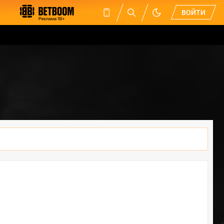
ВОЙТИ