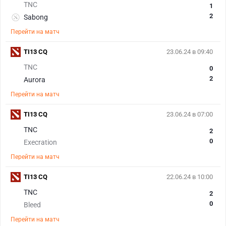
TNC
1
2
Sabong
Перейти на матч
TI13 CQ
23.06.24 в 09:40
TNC
0
2
Aurora
Перейти на матч
TI13 CQ
23.06.24 в 07:00
TNC
2
0
Execration
Перейти на матч
TI13 CQ
22.06.24 в 10:00
TNC
2
0
Bleed
Перейти на матч