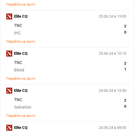
Перейти на матч
Elite CQ
25.06.24 в 13:00
TNC
2
0
IHC
Перейти на матч
Elite CQ
25.06.24 в 10:15
TNC
2
1
Bleed
Перейти на матч
Elite CQ
24.06.24 в 13:30
TNC
2
0
Salvation
Перейти на матч
Elite CQ
24.06.24 в 08:00