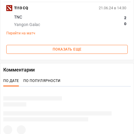
TI13 CQ
21.06.24 в 14:30
TNC
2
0
Yangon Galac
Перейти на матч
ПОКАЗАТЬ ЕЩЕ
Комментарии
ПО ДАТЕ
ПО ПОПУЛЯРНОСТИ