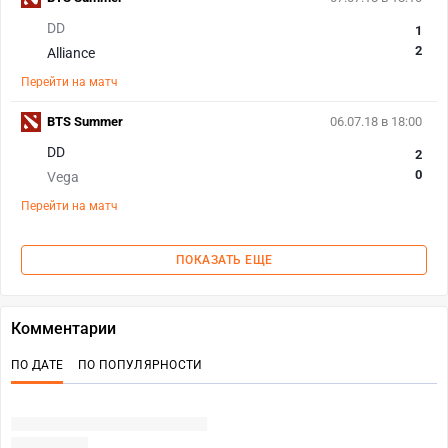
DD
1
2
Alliance
Перейти на матч
BTS Summer
06.07.18 в 18:00
DD
2
0
Vega
Перейти на матч
ПОКАЗАТЬ ЕЩЕ
Комментарии
ПО ДАТЕ
ПО ПОПУЛЯРНОСТИ