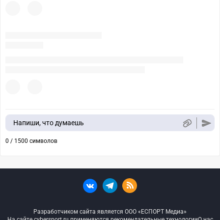
Напиши, что думаешь
0 / 1500 символов
Разработчиком сайта является ООО «ЕСПОРТ Медиа»
На сайте cybersport.ru применяются рекомендательные технологии
О нас