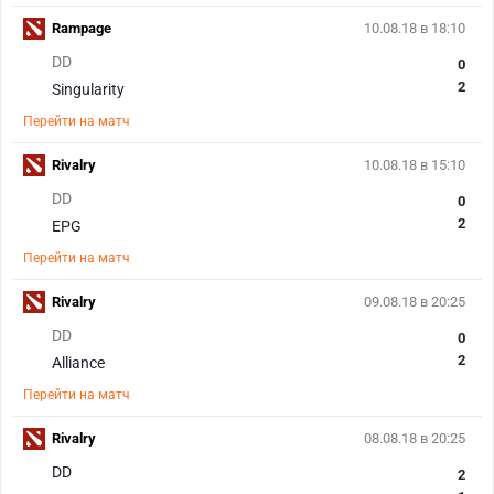
Rampage
10.08.18 в 18:10
DD
0
2
Singularity
Перейти на матч
Rivalry
10.08.18 в 15:10
DD
0
2
EPG
Перейти на матч
Rivalry
09.08.18 в 20:25
DD
0
2
Alliance
Перейти на матч
Rivalry
08.08.18 в 20:25
DD
2