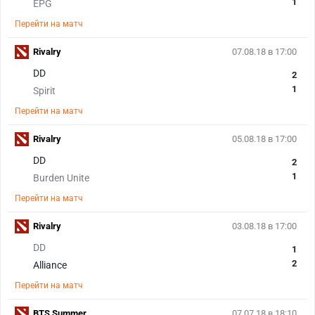
1
EPG
Перейти на матч
Rivalry
07.08.18 в 17:00
DD
2
1
Spirit
Перейти на матч
Rivalry
05.08.18 в 17:00
DD
2
1
Burden Unite
Перейти на матч
Rivalry
03.08.18 в 17:00
DD
1
2
Alliance
Перейти на матч
BTS Summer
07.07.18 в 18:10