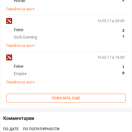
Horde
Перейти на матч
16.02.17 в 20:00
Feive
2
1
GUS Gaming
Перейти на матч
16.02.17 в 16:00
Feive
1
0
Empire
Перейти на матч
ПОКАЗАТЬ ЕЩЕ
Комментарии
ПО ДАТЕ
ПО ПОПУЛЯРНОСТИ