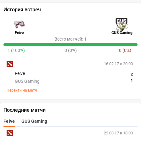
История встреч
Feive
GUS Gaming
Всего матчей: 1
1 (100%)
0 (0%)
0 (0%)
16.02.17 в 20:00
Feive
2
1
GUS Gaming
Перейти на матч
Последние матчи
Feive
GUS Gaming
22.03.17 в 18:00