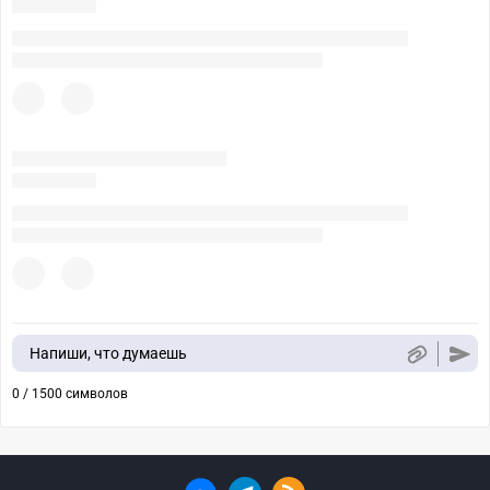
Напиши, что думаешь
0 / 1500 символов