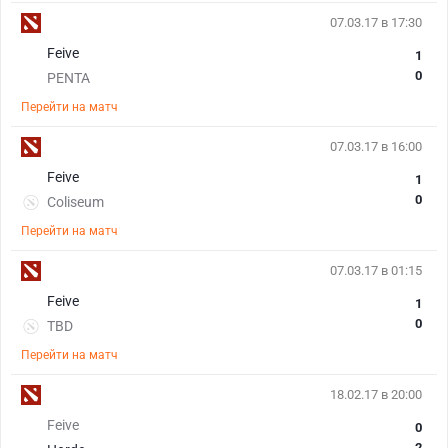
07.03.17 в 17:30
Feive
1
0
PENTA
Перейти на матч
07.03.17 в 16:00
Feive
1
0
Coliseum
Перейти на матч
07.03.17 в 01:15
Feive
1
0
TBD
Перейти на матч
18.02.17 в 20:00
Feive
0
2