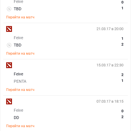
Feive
0
1
TBD
Перейти на матч
21.03.17 в 20:00
Feive
1
2
TBD
Перейти на матч
15.03.17 в 22:30
Feive
2
1
PENTA
Перейти на матч
07.03.17 в 18:15
Feive
0
2
DD
Перейти на матч