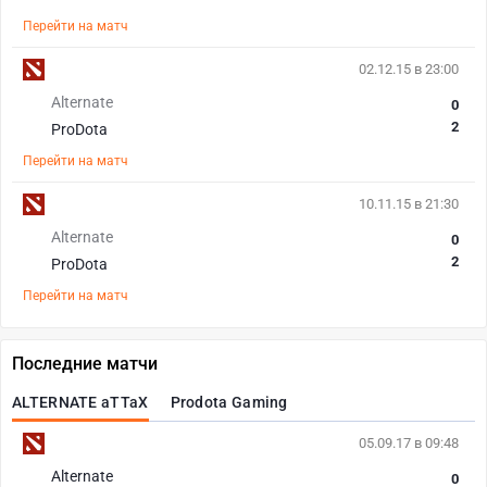
Перейти на матч
02.12.15 в 23:00
Alternate
0
2
ProDota
Перейти на матч
10.11.15 в 21:30
Alternate
0
2
ProDota
Перейти на матч
Последние матчи
ALTERNATE aTTaX
Prodota Gaming
05.09.17 в 09:48
Alternate
0