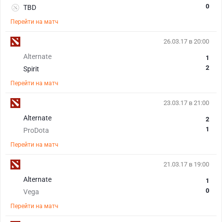
0
TBD
Перейти на матч
26.03.17 в 20:00
Alternate
1
2
Spirit
Перейти на матч
23.03.17 в 21:00
Alternate
2
1
ProDota
Перейти на матч
21.03.17 в 19:00
Alternate
1
0
Vega
Перейти на матч