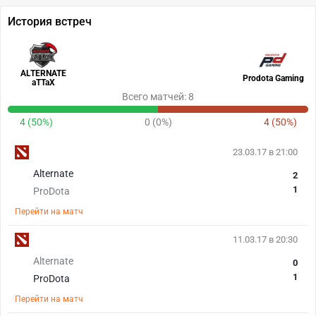
История встреч
ALTERNATE
Prodota Gaming
aTTaX
Всего матчей: 8
4 (50%)
0 (0%)
4 (50%)
23.03.17 в 21:00
Alternate
2
1
ProDota
Перейти на матч
11.03.17 в 20:30
Alternate
0
1
ProDota
Перейти на матч