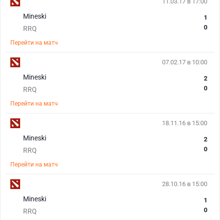
11.03.17 в 17:00
Mineski
1
0
RRQ
Перейти на матч
07.02.17 в 10:00
Mineski
2
0
RRQ
Перейти на матч
18.11.16 в 15:00
Mineski
2
0
RRQ
Перейти на матч
28.10.16 в 15:00
Mineski
1
0
RRQ