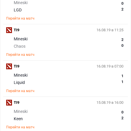
Mineski
0
2
LGD
Перейти на матч
TI9
16.08.19 в 11:25
Mineski
2
0
Chaos
Перейти на матч
TI9
16.08.19 в 07:00
Mineski
1
1
Liquid
Перейти на матч
TI9
15.08.19 в 16:00
Mineski
0
2
Keen
Перейти на матч