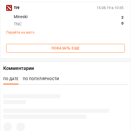
TI9
15.08.19 в 10:35
Mineski
2
0
TNC
Перейти на матч
ПОКАЗАТЬ ЕЩЕ
Комментарии
ПО ДАТЕ
ПО ПОПУЛЯРНОСТИ