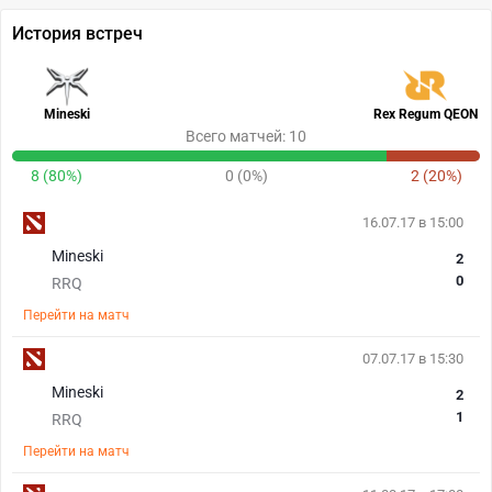
История встреч
Mineski
Rex Regum QEON
Всего матчей: 10
8 (80%)
0 (0%)
2 (20%)
16.07.17 в 15:00
Mineski
2
0
RRQ
Перейти на матч
07.07.17 в 15:30
Mineski
2
1
RRQ
Перейти на матч