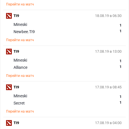
Перейти на матч
TI9
18.08.19 в 06:30
Mineski
1
1
Newbee.TI9
Перейти на матч
TI9
17.08.19 в 13:00
Mineski
1
1
Alliance
Перейти на матч
TI9
17.08.19 в 08:45
Mineski
1
1
Secret
Перейти на матч
TI9
17.08.19 в 04:00