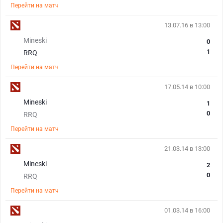
Перейти на матч
13.07.16 в 13:00
Mineski
0
1
RRQ
Перейти на матч
17.05.14 в 10:00
Mineski
1
0
RRQ
Перейти на матч
21.03.14 в 13:00
Mineski
2
0
RRQ
Перейти на матч
01.03.14 в 16:00