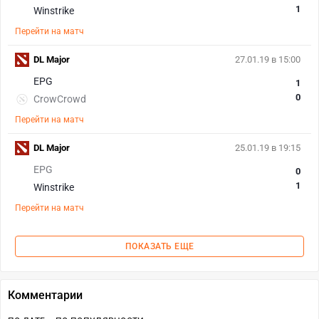
1
Winstrike
Перейти на матч
DL Major
27.01.19 в 15:00
EPG
1
0
CrowCrowd
Перейти на матч
DL Major
25.01.19 в 19:15
EPG
0
1
Winstrike
Перейти на матч
ПОКАЗАТЬ ЕЩЕ
Комментарии