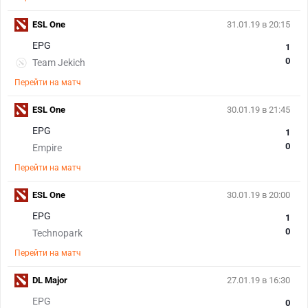
ESL One
31.01.19 в 20:15
EPG
1
0
Team Jekich
Перейти на матч
ESL One
30.01.19 в 21:45
EPG
1
0
Empire
Перейти на матч
ESL One
30.01.19 в 20:00
EPG
1
0
Technopark
Перейти на матч
DL Major
27.01.19 в 16:30
EPG
0