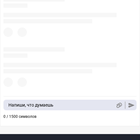
Напиши, что думаешь
0 / 1500 символов