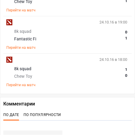
1
Chew Toy
Перейти на матч
24.10.16 в 19:00
8k squad
0
1
Fantastic Fi
Перейти на матч
24.10.16 в 18:00
8k squad
1
0
Chew Toy
Перейти на матч
Комментарии
ПО ДАТЕ
ПО ПОПУЛЯРНОСТИ