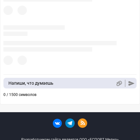
Напиши, что думаешь
0 / 1500 символов
Разработчиком сайта является ООО «ЕСПОРТ Медиа»