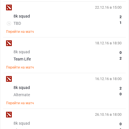
22.12.16 в 15:00
8k squad
2
1
TBD
Перейти на матч
18.12.16 в 18:30
8k squad
0
2
Team Life
Перейти на матч
16.12.16 в 18:00
8k squad
2
0
Alternate
Перейти на матч
26.10.16 в 18:00
8k squad
0