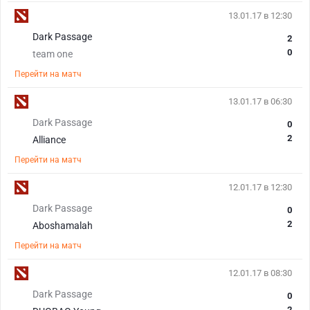
13.01.17 в 12:30
Dark Passage
2
0
team one
Перейти на матч
13.01.17 в 06:30
Dark Passage
0
2
Alliance
Перейти на матч
12.01.17 в 12:30
Dark Passage
0
2
Aboshamalah
Перейти на матч
12.01.17 в 08:30
Dark Passage
0
2