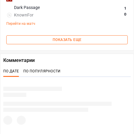
Dark Passage
1
0
KnownFor
Перейти на матч
ПОКАЗАТЬ ЕЩЕ
Комментарии
ПО ДАТЕ
ПО ПОПУЛЯРНОСТИ