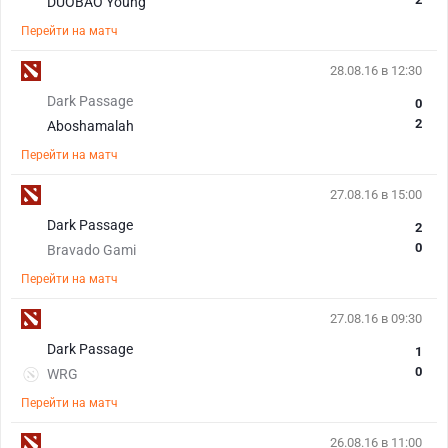
DUOBAO Young
Перейти на матч
28.08.16 в 12:30
Dark Passage
0
2
Aboshamalah
Перейти на матч
27.08.16 в 15:00
Dark Passage
2
0
Bravado Gami
Перейти на матч
27.08.16 в 09:30
Dark Passage
1
0
WRG
Перейти на матч
26.08.16 в 11:00