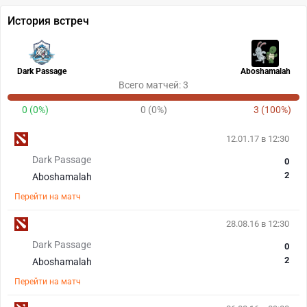
История встреч
Dark Passage
Aboshamalah
Всего матчей: 3
0 (0%)
0 (0%)
3 (100%)
12.01.17 в 12:30
Dark Passage
0
2
Aboshamalah
Перейти на матч
28.08.16 в 12:30
Dark Passage
0
2
Aboshamalah
Перейти на матч