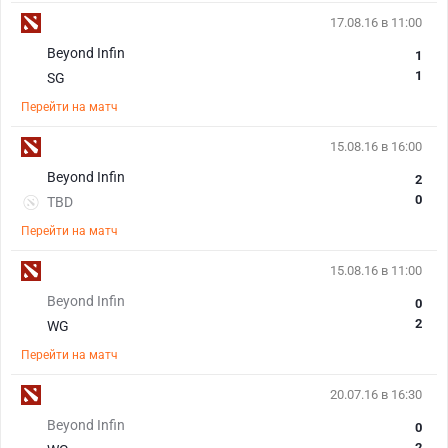
17.08.16 в 11:00
Beyond Infin
1
1
SG
Перейти на матч
15.08.16 в 16:00
Beyond Infin
2
0
TBD
Перейти на матч
15.08.16 в 11:00
Beyond Infin
0
2
WG
Перейти на матч
20.07.16 в 16:30
Beyond Infin
0
2