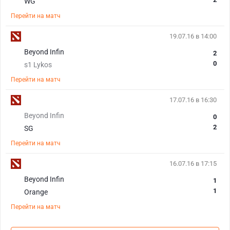
WG
Перейти на матч
19.07.16 в 14:00
Beyond Infin
2
0
s1 Lykos
Перейти на матч
17.07.16 в 16:30
Beyond Infin
0
2
SG
Перейти на матч
16.07.16 в 17:15
Beyond Infin
1
1
Orange
Перейти на матч