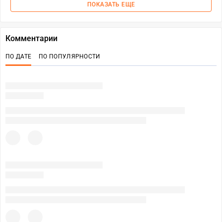
ПОКАЗАТЬ ЕЩЕ
Комментарии
ПО ДАТЕ
ПО ПОПУЛЯРНОСТИ