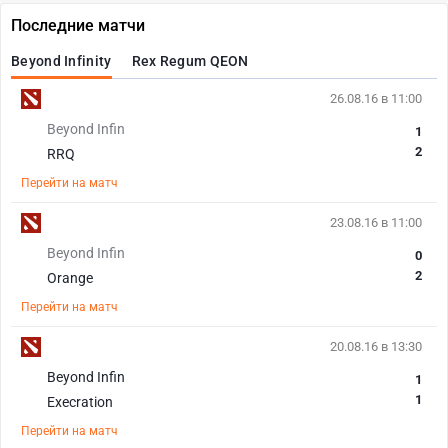
Последние матчи
Beyond Infinity
Rex Regum QEON
26.08.16 в 11:00
Beyond Infin
1
2
RRQ
Перейти на матч
23.08.16 в 11:00
Beyond Infin
0
2
Orange
Перейти на матч
20.08.16 в 13:30
Beyond Infin
1
1
Execration
Перейти на матч