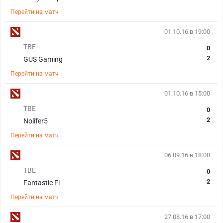
Перейти на матч
01.10.16 в 19:00
TBE
0
2
GUS Gaming
Перейти на матч
01.10.16 в 15:00
TBE
0
2
Nolifer5
Перейти на матч
06.09.16 в 18:00
TBE
0
2
Fantastic Fi
Перейти на матч
27.08.16 в 17:00