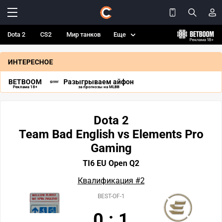
Dota 2
CS2
Мир танков
Еще
ИНТЕРЕСНОЕ
BETBOOM
Разыгрываем айфон
Реклама 18+
за прогнозы на MLBB
Dota 2
Team Bad English vs Elements Pro
Gaming
TI6 EU Open Q2
Квалификация #2
BEST-OF-1
0
:
1