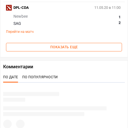
DPL-CDA
11.05.20 в 11:00
Newbee
1
2
SAG
Перейти на матч
ПОКАЗАТЬ ЕЩЕ
Комментарии
ПО ДАТЕ
ПО ПОПУЛЯРНОСТИ