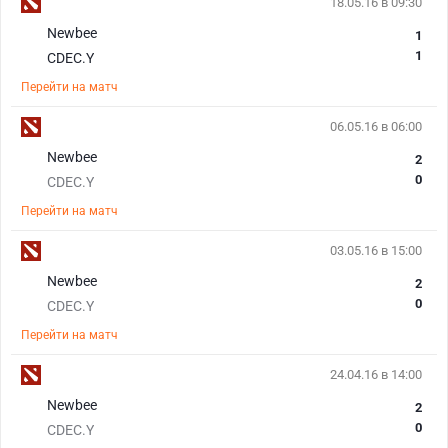
18.05.16 в 09:30
Newbee
1
1
CDEC.Y
Перейти на матч
06.05.16 в 06:00
Newbee
2
0
CDEC.Y
Перейти на матч
03.05.16 в 15:00
Newbee
2
0
CDEC.Y
Перейти на матч
24.04.16 в 14:00
Newbee
2
0
CDEC.Y