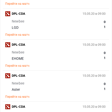
Перейти на матч
DPL-CDA
15.05.20 в 09:00
Newbee
0
1
LGD
Перейти на матч
DPL-CDA
15.05.20 в 09:00
Newbee
0
1
EHOME
Перейти на матч
DPL-CDA
15.05.20 в 09:00
Newbee
0
1
Aster
Перейти на матч
DPL-CDA
15.05.20 в 09:00