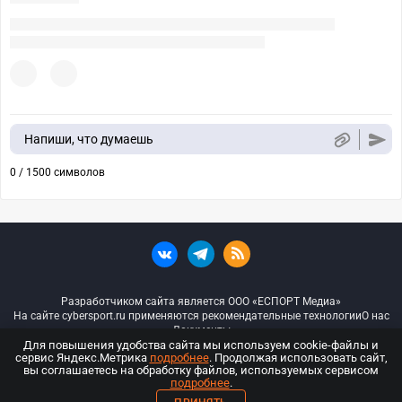
Напиши, что думаешь
0 / 1500 символов
Разработчиком сайта является ООО «ЕСПОРТ Медиа»
На сайте cybersport.ru применяются рекомендательные технологии
О нас
Документы
Для повышения удобства сайта мы используем cookie-файлы и
сервис Яндекс.Метрика
подробнее
. Продолжая использовать сайт,
© ООО «Киберспорт.ру» — Все права защищены
вы соглашаетесь на обработку файлов, используемых сервисом
подробнее
.
18+