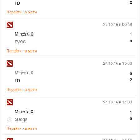
2
FD
Перейти на матч
27.10.16 в 00:48
Mineski-X
1
0
EVOS
Перейти на матч
24.10.16 в 15:00
Mineski-X
0
2
FD
Перейти на матч
24.10.16 в 14:00
Mineski-X
1
0
5Dogs
Перейти на матч