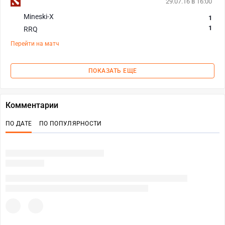
29.07.16 в 16:00
Mineski-X
1
1
RRQ
Перейти на матч
ПОКАЗАТЬ ЕЩЕ
Комментарии
ПО ДАТЕ
ПО ПОПУЛЯРНОСТИ