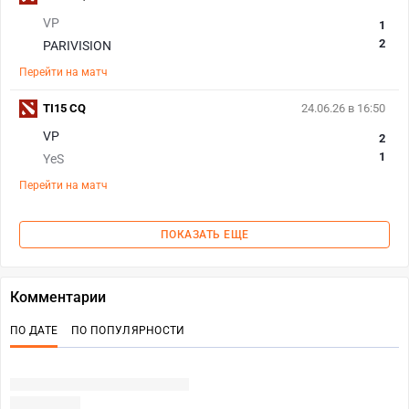
VP
1
2
PARIVISION
Перейти на матч
TI15 CQ
24.06.26 в 16:50
VP
2
1
YeS
Перейти на матч
ПОКАЗАТЬ ЕЩЕ
Комментарии
ПО ДАТЕ
ПО ПОПУЛЯРНОСТИ