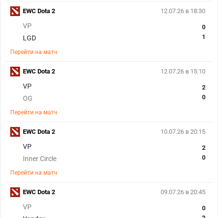
EWC Dota 2
12.07.26 в 18:30
VP
0
1
LGD
Перейти на матч
EWC Dota 2
12.07.26 в 15:10
VP
2
0
OG
Перейти на матч
EWC Dota 2
10.07.26 в 20:15
VP
2
0
Inner Circle
Перейти на матч
EWC Dota 2
09.07.26 в 20:45
VP
0
2