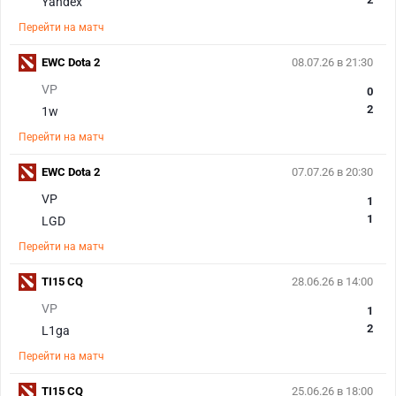
Yandex
Перейти на матч
EWC Dota 2
08.07.26 в 21:30
VP
0
2
1w
Перейти на матч
EWC Dota 2
07.07.26 в 20:30
VP
1
1
LGD
Перейти на матч
TI15 CQ
28.06.26 в 14:00
VP
1
2
L1ga
Перейти на матч
TI15 CQ
25.06.26 в 18:00