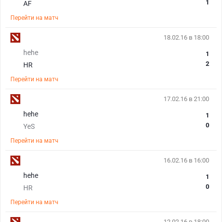
1
AF
Перейти на матч
18.02.16 в 18:00
hehe
1
2
HR
Перейти на матч
17.02.16 в 21:00
hehe
1
0
YeS
Перейти на матч
16.02.16 в 16:00
hehe
1
0
HR
Перейти на матч
12.02.16 в 18:00