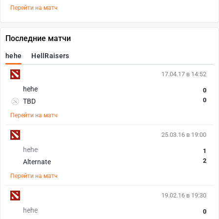
Перейти на матч
Последние матчи
hehe
HellRaisers
17.04.17 в 14:52
hehe
0
0
TBD
Перейти на матч
25.03.16 в 19:00
hehe
1
2
Alternate
Перейти на матч
19.02.16 в 19:30
hehe
0