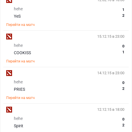
hehe
1
2
YeS
Перейти на матч
15.12.15 в 23:00
hehe
0
1
COOKISS
Перейти на матч
14.12.15 в 23:00
hehe
0
2
PRIES
Перейти на матч
12.12.15 в 18:00
hehe
0
2
Spirit