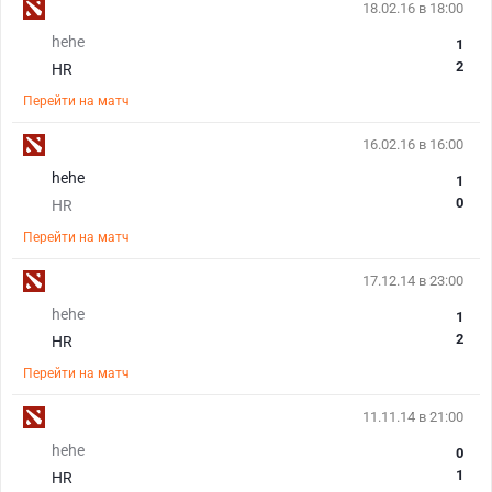
18.02.16 в 18:00
hehe
1
2
HR
Перейти на матч
16.02.16 в 16:00
hehe
1
0
HR
Перейти на матч
17.12.14 в 23:00
hehe
1
2
HR
Перейти на матч
11.11.14 в 21:00
hehe
0
1
HR