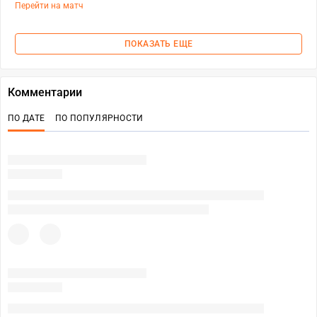
Перейти на матч
ПОКАЗАТЬ ЕЩЕ
Комментарии
ПО ДАТЕ
ПО ПОПУЛЯРНОСТИ