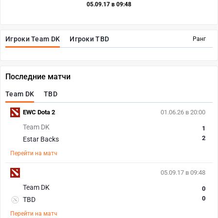
05.09.17 в 09:48
Игроки Team DK
Игроки TBD
Ранг
Последние матчи
Team DK
TBD
EWC Dota 2
01.06.26 в 20:00
Team DK
1
2
Estar Backs
Перейти на матч
05.09.17 в 09:48
Team DK
0
0
TBD
Перейти на матч