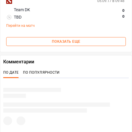
05.09.17 в 09:48
Team DK
0
0
TBD
Перейти на матч
ПОКАЗАТЬ ЕЩЕ
Комментарии
ПО ДАТЕ
ПО ПОПУЛЯРНОСТИ