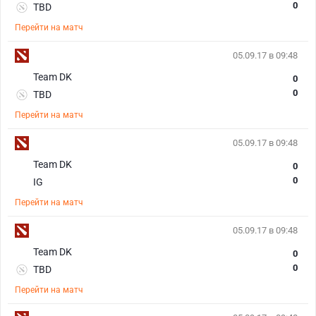
0
TBD
Перейти на матч
05.09.17 в 09:48
Team DK
0
0
TBD
Перейти на матч
05.09.17 в 09:48
Team DK
0
0
IG
Перейти на матч
05.09.17 в 09:48
Team DK
0
0
TBD
Перейти на матч