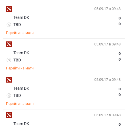
05.09.17 в 09:48
Team DK
0
0
TBD
Перейти на матч
05.09.17 в 09:48
Team DK
0
0
TBD
Перейти на матч
05.09.17 в 09:48
Team DK
0
0
TBD
Перейти на матч
05.09.17 в 09:48
Team DK
0