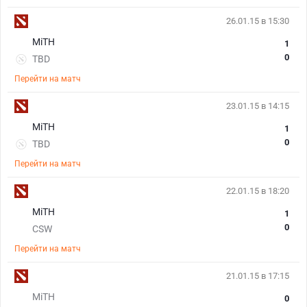
26.01.15 в 15:30
MiTH
1
0
TBD
Перейти на матч
23.01.15 в 14:15
MiTH
1
0
TBD
Перейти на матч
22.01.15 в 18:20
MiTH
1
0
CSW
Перейти на матч
21.01.15 в 17:15
MiTH
0