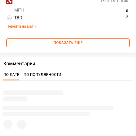
15.01.15 в 16:00
MiTH
0
2
TBD
Перейти на матч
ПОКАЗАТЬ ЕЩЕ
Комментарии
ПО ДАТЕ
ПО ПОПУЛЯРНОСТИ