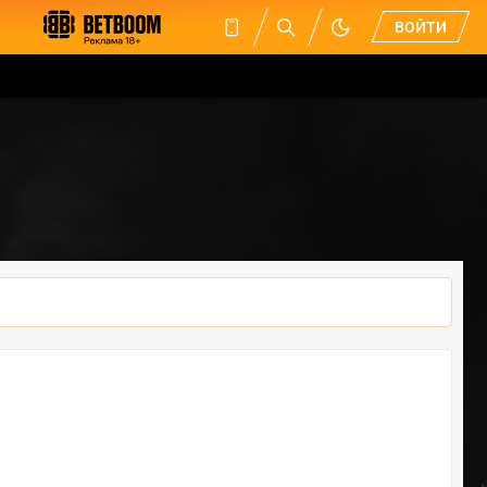
ВОЙТИ