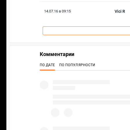
14.07.16 в 09:15
Vici R
Комментарии
ПО ДАТЕ
ПО ПОПУЛЯРНОСТИ