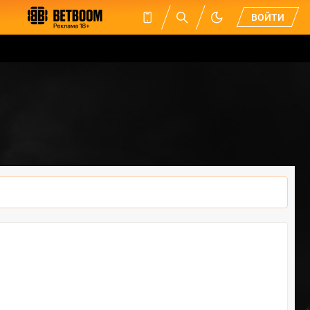
ВОЙТИ