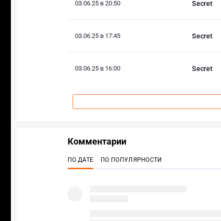
03.06.25 в 20:50
Secret
03.06.25 в 17:45
Secret
03.06.25 в 16:00
Secret
Комментарии
ПО ДАТЕ
ПО ПОПУЛЯРНОСТИ