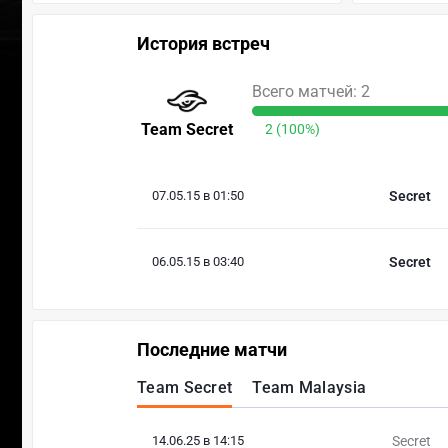
История встреч
Всего матчей: 2
Team Secret
2 (100%)
07.05.15 в 01:50
Secret
06.05.15 в 03:40
Secret
Последние матчи
Team Secret
Team Malaysia
14.06.25 в 14:15
Secret