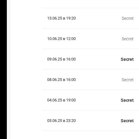
13.06.25 в 19:20
Secret
10.06.25 в 12:00
Secret
09.06.25 в 16:00
Secret
08.06.25 в 16:00
Secret
04.06.25 в 19:00
Secret
03.06.25 в 23:20
Secret