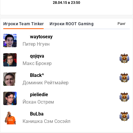
28.04.15 в 23:50
Игроки Team Tinker
Игроки ROOT Gaming
Ранг
waytosexy
Питер Нгуен
qojqva
318
Макс Брокер
Black^
169
Доминик Рейтмайер
pieliedie
688
Йохан Острем
BuLba
198
Канишка Сэм Сосэйл