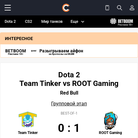
Dota 2
CS2
Мир танков
Еще
ИНТЕРЕСНОЕ
BETBOOM
Разыгрываем айфон
Реклама 18+
за прогнозы на MLBB
Dota 2
Team Tinker vs ROOT Gaming
Red Bull
Групповой этап
BEST-OF-1
0
:
1
Team Tinker
ROOT Gaming