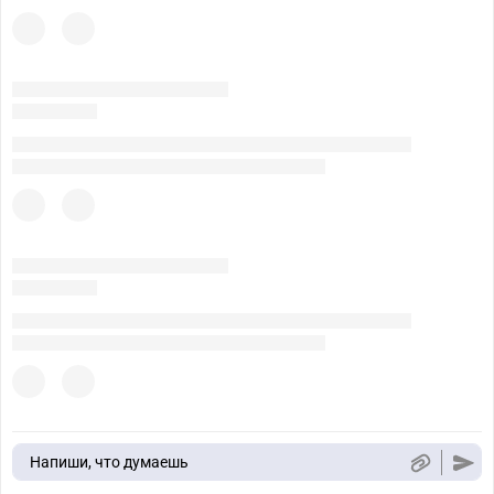
Напиши, что думаешь