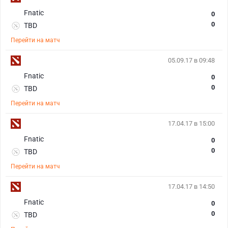
Fnatic
0
0
TBD
Перейти на матч
05.09.17 в 09:48
Fnatic
0
0
TBD
Перейти на матч
17.04.17 в 15:00
Fnatic
0
0
TBD
Перейти на матч
17.04.17 в 14:50
Fnatic
0
0
TBD