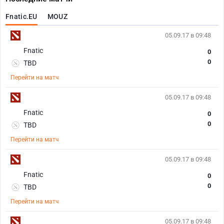
Fnatic.EU
MOUZ
05.09.17 в 09:48
Fnatic
0
0
TBD
Перейти на матч
05.09.17 в 09:48
Fnatic
0
0
TBD
Перейти на матч
05.09.17 в 09:48
Fnatic
0
0
TBD
Перейти на матч
05.09.17 в 09:48