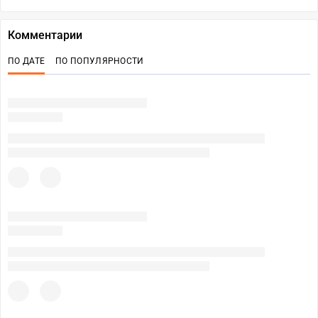
Комментарии
ПО ДАТЕ
ПО ПОПУЛЯРНОСТИ