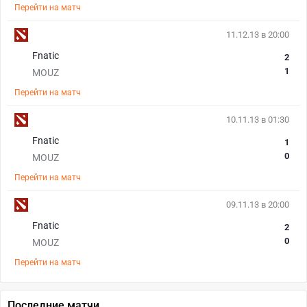
Перейти на матч
11.12.13 в 20:00
Fnatic
2
1
MOUZ
Перейти на матч
10.11.13 в 01:30
Fnatic
1
0
MOUZ
Перейти на матч
09.11.13 в 20:00
Fnatic
2
0
MOUZ
Перейти на матч
Последние матчи