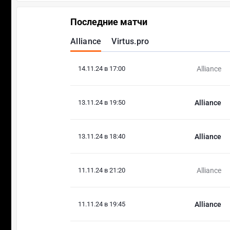
Последние матчи
Alliance
Virtus.pro
14.11.24 в 17:00
Alliance
13.11.24 в 19:50
Alliance
13.11.24 в 18:40
Alliance
11.11.24 в 21:20
Alliance
11.11.24 в 19:45
Alliance