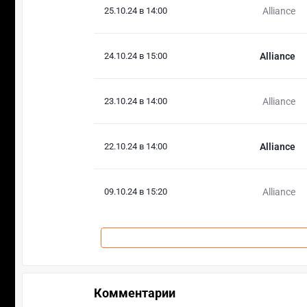
25.10.24 в 14:00
Alliance
24.10.24 в 15:00
Alliance
23.10.24 в 14:00
Alliance
22.10.24 в 14:00
Alliance
09.10.24 в 15:20
Alliance
Комментарии