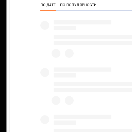
ПО ДАТЕ
ПО ПОПУЛЯРНОСТИ