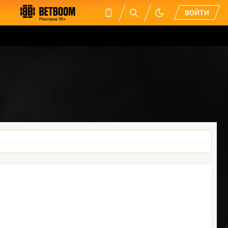
ВОЙТИ