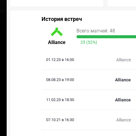
История встреч
Всего матчей: 48
Alliance
25 (52%)
01.12.23 в 16:00
Alliance
08.08.23 в 19:00
Alliance
11.02.23 в 18:30
Alliance
07.10.21 в 16:30
Alliance