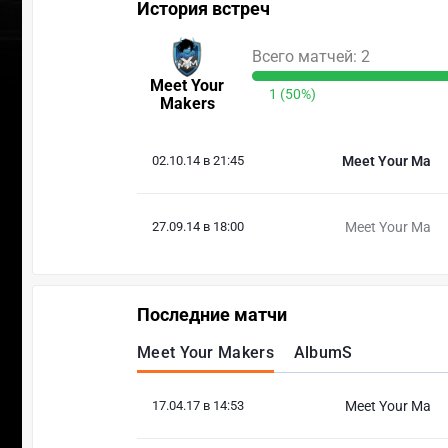
История встреч
Всего матчей: 2
Meet Your
1 (50%)
Makers
02.10.14 в 21:45
Meet Your Ma
27.09.14 в 18:00
Meet Your Ma
Последние матчи
Meet Your Makers
AlbumS
17.04.17 в 14:53
Meet Your Ma