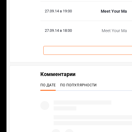
27.09.14 в 19:00
Meet Your Ma
27.09.14 в 18:00
Meet Your Ma
Комментарии
ПО ДАТЕ
ПО ПОПУЛЯРНОСТИ