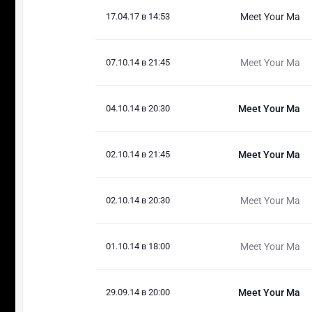
17.04.17 в 14:53
Meet Your Ma
07.10.14 в 21:45
Meet Your Ma
04.10.14 в 20:30
Meet Your Ma
02.10.14 в 21:45
Meet Your Ma
02.10.14 в 20:30
Meet Your Ma
01.10.14 в 18:00
Meet Your Ma
29.09.14 в 20:00
Meet Your Ma