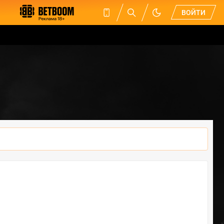
ВОЙТИ