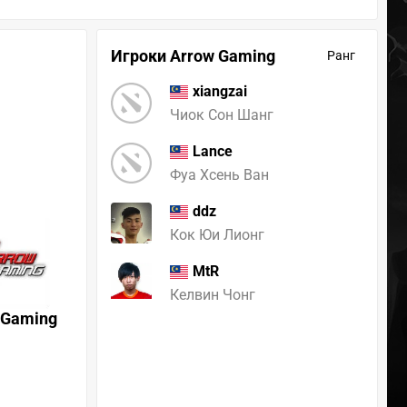
Игроки Arrow Gaming
Ранг
xiangzai
Чиок Сон Шанг
Lance
Фуа Хсень Ван
ddz
Кок Юи Лионг
MtR
Келвин Чонг
 Gaming