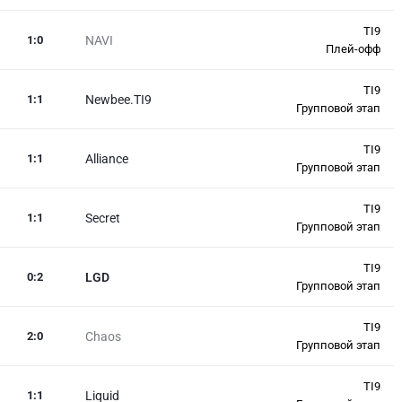
TI9
1
:
0
NAVI
Плей-офф
TI9
1
:
1
Newbee.TI9
Групповой этап
TI9
1
:
1
Alliance
Групповой этап
TI9
1
:
1
Secret
Групповой этап
TI9
0
:
2
LGD
Групповой этап
TI9
2
:
0
Chaos
Групповой этап
TI9
1
:
1
Liquid