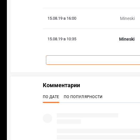
15.08.19 в 16:00
Mineski
15.08.19 в 10:35
Mineski
Комментарии
ПО ДАТЕ
ПО ПОПУЛЯРНОСТИ