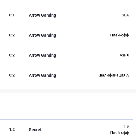
0
:
1
Arrow Gaming
SEA
0
:
2
Arrow Gaming
Плей-офф
0
:
2
Arrow Gaming
Азия
0
:
2
Arrow Gaming
Квалификация A
TI9
1
:
2
Secret
Плей-офф