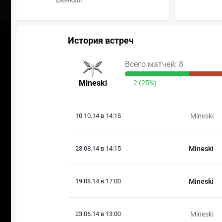
История встреч
Всего матчей: 8
Mineski
2 (25%)
10.10.14 в 14:15
Mineski
23.08.14 в 14:15
Mineski
19.08.14 в 17:00
Mineski
23.06.14 в 13:00
Mineski