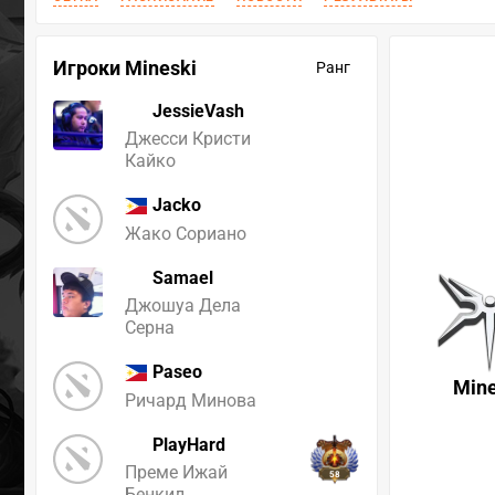
Игроки Mineski
Ранг
JessieVash
Джесси Кристи
Кайко
Jacko
Жако Сориано
Samael
Джошуа Дела
Серна
Paseo
Mine
Ричард Минова
PlayHard
Преме Ижай
58
Бенкил