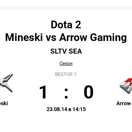
Dota 2
Mineski vs Arrow Gaming
SLTV SEA
Сезон
BEST-OF-1
1
:
0
ski
Arrow
23.08.14 в 14:15