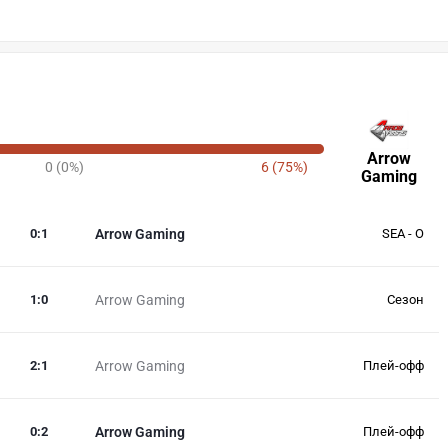
Arrow
0 (0%)
6 (75%)
Gaming
0
:
1
Arrow Gaming
SEA - О
1
:
0
Arrow Gaming
Сезон
2
:
1
Arrow Gaming
Плей-офф
0
:
2
Arrow Gaming
Плей-офф