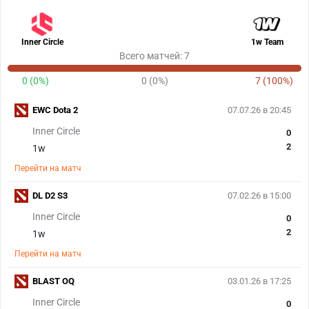
Inner Circle
1w Team
Всего матчей: 7
0 (0%)
0 (0%)
7 (100%)
EWC Dota 2
07.07.26 в 20:45
Inner Circle
0
2
1w
Перейти на матч
DL D2 S3
07.02.26 в 15:00
Inner Circle
0
2
1w
Перейти на матч
BLAST OQ
03.01.26 в 17:25
Inner Circle
0