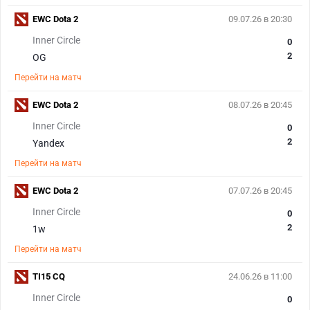
EWC Dota 2
09.07.26 в 20:30
Inner Circle
0
2
OG
Перейти на матч
EWC Dota 2
08.07.26 в 20:45
Inner Circle
0
2
Yandex
Перейти на матч
EWC Dota 2
07.07.26 в 20:45
Inner Circle
0
2
1w
Перейти на матч
TI15 CQ
24.06.26 в 11:00
Inner Circle
0