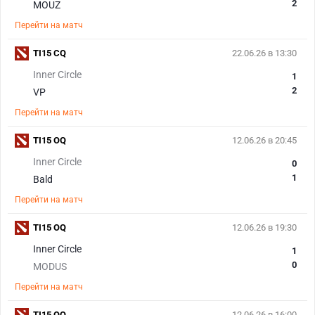
2
MOUZ
Перейти на матч
TI15 CQ
22.06.26 в 13:30
Inner Circle
1
2
VP
Перейти на матч
TI15 OQ
12.06.26 в 20:45
Inner Circle
0
1
Bald
Перейти на матч
TI15 OQ
12.06.26 в 19:30
Inner Circle
1
0
MODUS
Перейти на матч
TI15 OQ
12.06.26 в 16:00