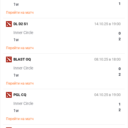
1
1w
Перейти на матч
DL D2 S1
14.10.25 в 19:00
Inner Circle
0
2
1w
Перейти на матч
BLAST OQ
08.10.25 в 18:00
Inner Circle
0
2
1w
Перейти на матч
PGL CQ
04.10.25 в 19:00
Inner Circle
1
2
1w
Перейти на матч