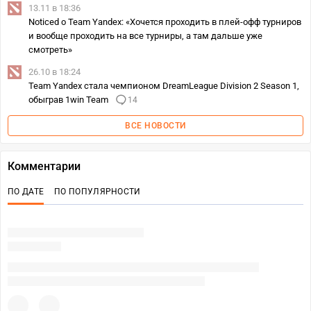
13.11 в 18:36
Noticed о Team Yandex: «Хочется проходить в плей-офф турниров
и вообще проходить на все турниры, а там дальше уже
смотреть»
26.10 в 18:24
Team Yandex стала чемпионом DreamLeague Division 2 Season 1,
обыграв 1win Team
14
ВСЕ НОВОСТИ
Комментарии
ПО ДАТЕ
ПО ПОПУЛЯРНОСТИ