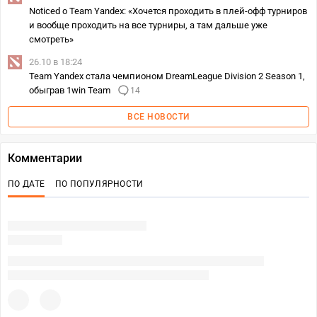
Noticed о Team Yandex: «Хочется проходить в плей-офф турниров
и вообще проходить на все турниры, а там дальше уже
смотреть»
26.10 в 18:24
Team Yandex стала чемпионом DreamLeague Division 2 Season 1,
обыграв 1win Team
14
ВСЕ НОВОСТИ
Комментарии
ПО ДАТЕ
ПО ПОПУЛЯРНОСТИ