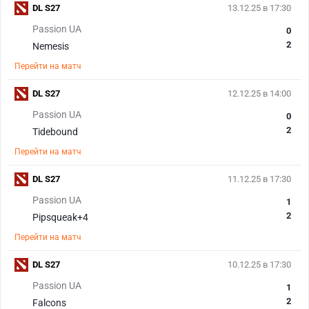
DL S27
13.12.25 в 17:30
Passion UA
0
2
Nemesis
Перейти на матч
DL S27
12.12.25 в 14:00
Passion UA
0
2
Tidebound
Перейти на матч
DL S27
11.12.25 в 17:30
Passion UA
1
2
Pipsqueak+4
Перейти на матч
DL S27
10.12.25 в 17:30
Passion UA
1
2
Falcons