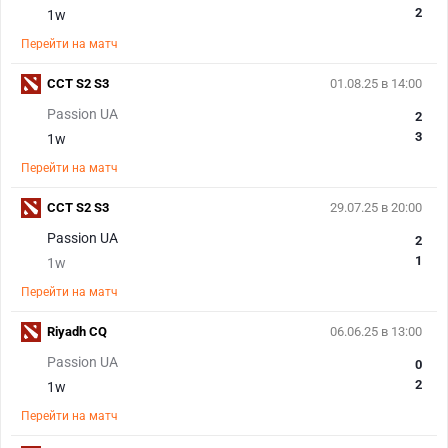
2
1w
Перейти на матч
CCT S2 S3
01.08.25 в 14:00
Passion UA
2
3
1w
Перейти на матч
CCT S2 S3
29.07.25 в 20:00
Passion UA
2
1
1w
Перейти на матч
Riyadh CQ
06.06.25 в 13:00
Passion UA
0
2
1w
Перейти на матч