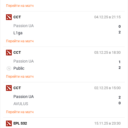
Перейти на матч
CCT
04.12.25 в 21:15
Passion UA
0
2
L1ga
Перейти на матч
CCT
03.12.25 в 18:30
Passion UA
1
2
Public
Перейти на матч
CCT
02.12.25 в 15:00
Passion UA
2
0
AVULUS
Перейти на матч
EPL S32
15.11.25 в 23:30