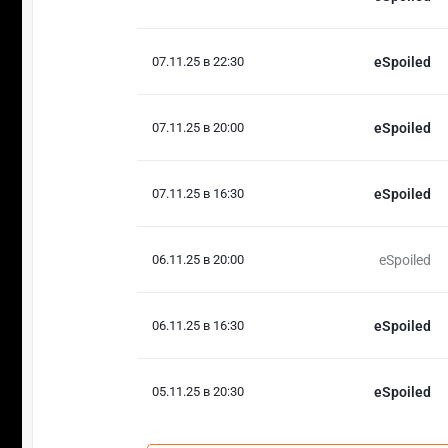
07.11.25 в 22:30
eSpoiled
07.11.25 в 20:00
eSpoiled
07.11.25 в 16:30
eSpoiled
06.11.25 в 20:00
eSpoiled
06.11.25 в 16:30
eSpoiled
05.11.25 в 20:30
eSpoiled