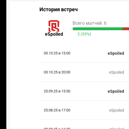
История встреч
Всего матчей: 6
eSpoiled
2 (33%)
05.10.25 в 15:00
eSpoiled
03.10.25 в 20:00
eSpoiled
25.09.25 в 15:50
eSpoiled
25.08.25 в 17:00
eSpoiled