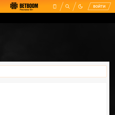
ВОЙТИ