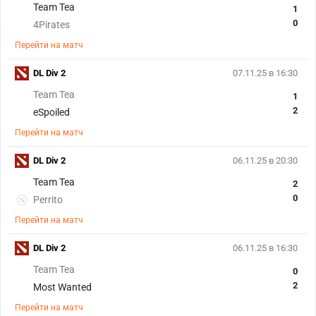
Team Tea
1
0
4Pirates
Перейти на матч
DL Div 2
07.11.25 в 16:30
Team Tea
1
2
eSpoiled
Перейти на матч
DL Div 2
06.11.25 в 20:30
Team Tea
2
0
Perrito
Перейти на матч
DL Div 2
06.11.25 в 16:30
Team Tea
0
2
Most Wanted
Перейти на матч