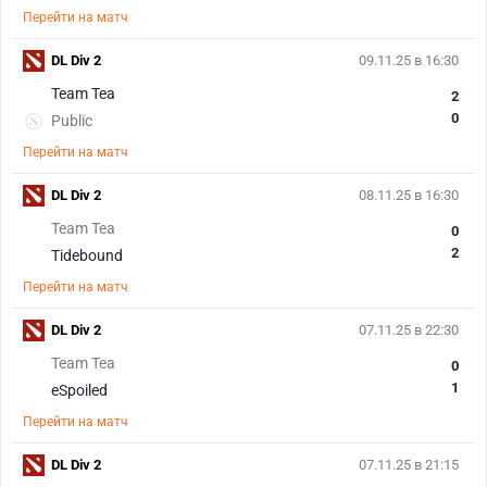
Перейти на матч
DL Div 2
09.11.25 в 16:30
Team Tea
2
0
Public
Перейти на матч
DL Div 2
08.11.25 в 16:30
Team Tea
0
2
Tidebound
Перейти на матч
DL Div 2
07.11.25 в 22:30
Team Tea
0
1
eSpoiled
Перейти на матч
DL Div 2
07.11.25 в 21:15