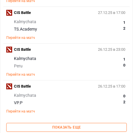
Перейти на матч
CIS Battle
27.12.25 в 17:00
Kalmychata
1
2
TS.Academy
Перейти на матч
CIS Battle
26.12.25 в 23:00
Kalmychata
1
0
Peru
Перейти на матч
CIS Battle
26.12.25 в 17:00
Kalmychata
0
2
VP.P
Перейти на матч
ПОКАЗАТЬ ЕЩЕ