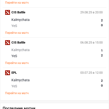
Перейти на матч
CIS Battle
29.08.25 в 20:00
Kalmychata
2
0
YeS
Перейти на матч
CIS Battle
06.08.25 в 15:00
Kalmychata
1
2
YeS
Перейти на матч
EPL
03.07.25 в 12:00
Kalmychata
2
0
YeS
Перейти на матч
Последние матчи