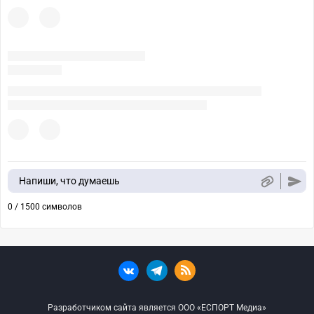
Напиши, что думаешь
0 / 1500 символов
Разработчиком сайта является ООО «ЕСПОРТ Медиа»