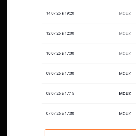
14.07.26 в 19:20
MOUZ
12.07.26 в 12:00
MOUZ
10.07.26 в 17:30
MOUZ
09.07.26 в 17:30
MOUZ
08.07.26 в 17:15
MOUZ
07.07.26 в 17:30
MOUZ