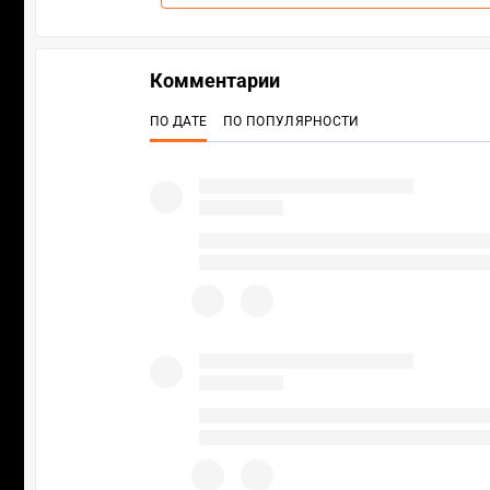
Комментарии
ПО ДАТЕ
ПО ПОПУЛЯРНОСТИ