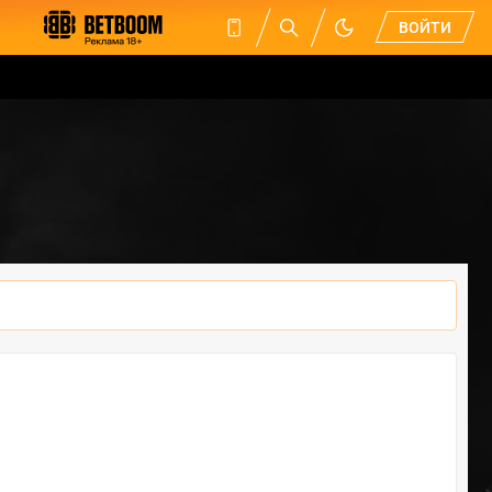
ВОЙТИ