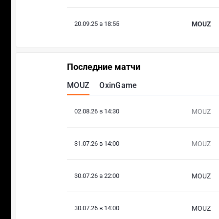
20.09.25 в 18:55
MOUZ
Последние матчи
MOUZ
OxinGame
02.08.26 в 14:30
MOUZ
31.07.26 в 14:00
MOUZ
30.07.26 в 22:00
MOUZ
30.07.26 в 14:00
MOUZ