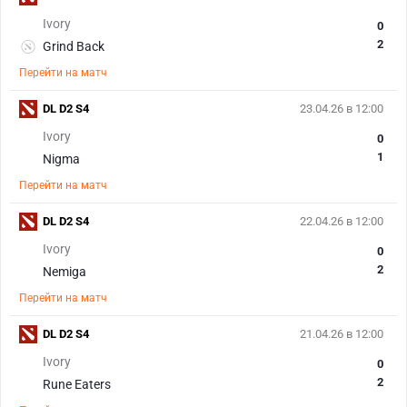
Ivory
0
2
Grind Back
Перейти на матч
DL D2 S4
23.04.26 в 12:00
Ivory
0
1
Nigma
Перейти на матч
DL D2 S4
22.04.26 в 12:00
Ivory
0
2
Nemiga
Перейти на матч
DL D2 S4
21.04.26 в 12:00
Ivory
0
2
Rune Eaters