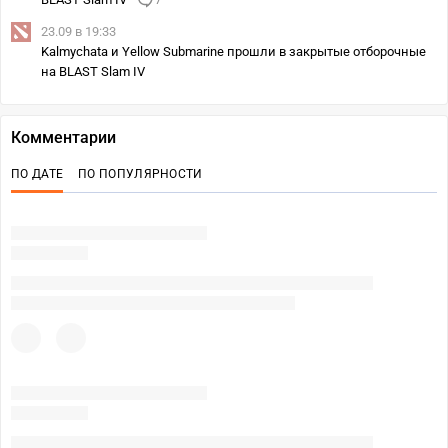
7
23.09 в 19:33
Kalmychata и Yellow Submarine прошли в закрытые отборочные
на BLAST Slam IV
Комментарии
ПО ДАТЕ
ПО ПОПУЛЯРНОСТИ