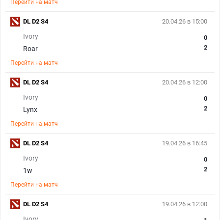
Перейти на матч
DL D2 S4
20.04.26 в 15:00
Ivory
0
2
Roar
Перейти на матч
DL D2 S4
20.04.26 в 12:00
Ivory
0
2
Lynx
Перейти на матч
DL D2 S4
19.04.26 в 16:45
Ivory
0
2
1w
Перейти на матч
DL D2 S4
19.04.26 в 12:00
Ivory