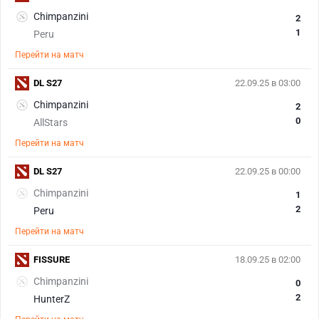
Chimpanzini
2
1
Peru
Перейти на матч
DL S27
22.09.25 в 03:00
Chimpanzini
2
0
AllStars
Перейти на матч
DL S27
22.09.25 в 00:00
Chimpanzini
1
2
Peru
Перейти на матч
FISSURE
18.09.25 в 02:00
Chimpanzini
0
2
HunterZ