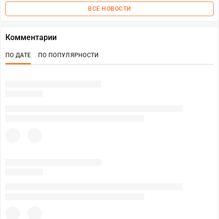
ВСЕ НОВОСТИ
Комментарии
ПО ДАТЕ
ПО ПОПУЛЯРНОСТИ