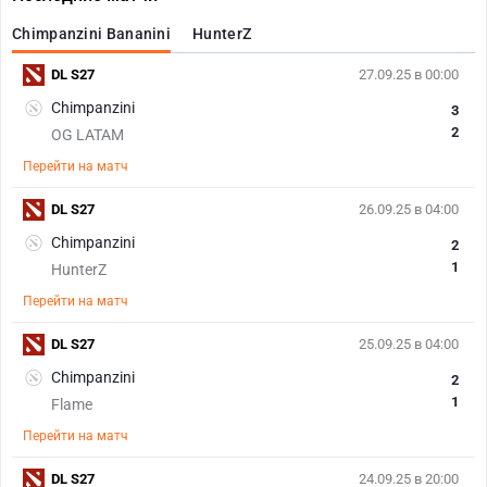
Chimpanzini Bananini
HunterZ
DL S27
27.09.25 в 00:00
Chimpanzini
3
2
OG LATAM
Перейти на матч
DL S27
26.09.25 в 04:00
Chimpanzini
2
1
HunterZ
Перейти на матч
DL S27
25.09.25 в 04:00
Chimpanzini
2
1
Flame
Перейти на матч
DL S27
24.09.25 в 20:00