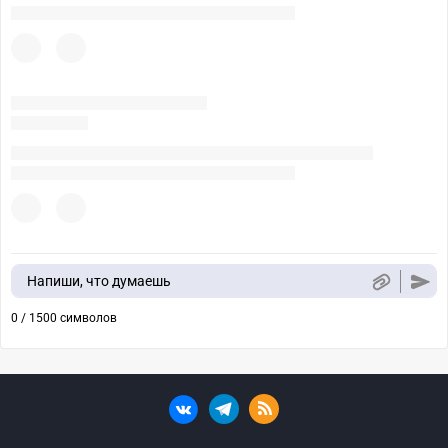
Напиши, что думаешь
0 / 1500 символов