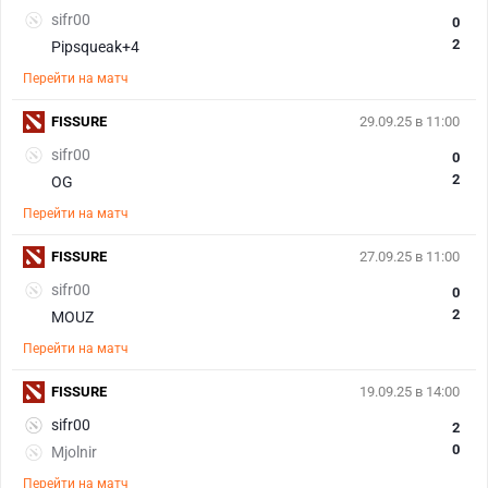
sifr00
0
2
Pipsqueak+4
Перейти на матч
FISSURE
29.09.25 в 11:00
sifr00
0
2
OG
Перейти на матч
FISSURE
27.09.25 в 11:00
sifr00
0
2
MOUZ
Перейти на матч
FISSURE
19.09.25 в 14:00
sifr00
2
0
Mjolnir
Перейти на матч