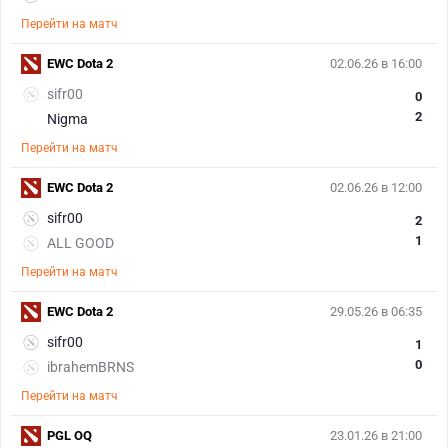
Перейти на матч
EWC Dota 2
02.06.26 в 16:00
sifr00
0
2
Nigma
Перейти на матч
EWC Dota 2
02.06.26 в 12:00
sifr00
2
1
ALL GOOD
Перейти на матч
EWC Dota 2
29.05.26 в 06:35
sifr00
1
0
ibrahemBRNS
Перейти на матч
PGL OQ
23.01.26 в 21:00