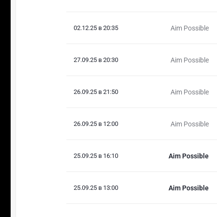
02.12.25 в 20:35
Aim Possible
27.09.25 в 20:30
Aim Possible
26.09.25 в 21:50
Aim Possible
26.09.25 в 12:00
Aim Possible
25.09.25 в 16:10
Aim Possible
25.09.25 в 13:00
Aim Possible