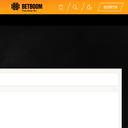
ВОЙТИ