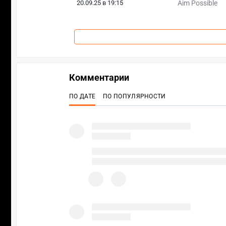
20.09.25 в 19:15
Aim Possible
Комментарии
ПО ДАТЕ
ПО ПОПУЛЯРНОСТИ