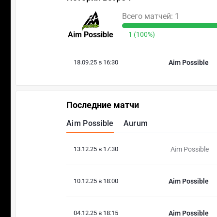
Всего матчей: 1
Aim Possible
1 (100%)
18.09.25 в 16:30
Aim Possible
Последние матчи
Aim Possible
Aurum
13.12.25 в 17:30
Aim Possible
10.12.25 в 18:00
Aim Possible
04.12.25 в 18:15
Aim Possible