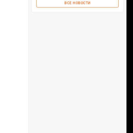
ВСЕ НОВОСТИ