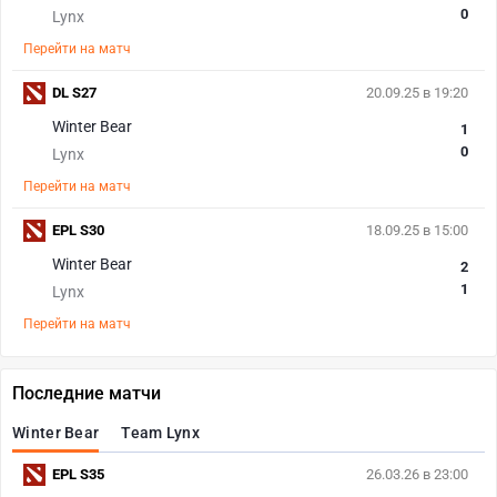
0
Lynx
Перейти на матч
DL S27
20.09.25 в 19:20
Winter Bear
1
0
Lynx
Перейти на матч
EPL S30
18.09.25 в 15:00
Winter Bear
2
1
Lynx
Перейти на матч
Последние матчи
Winter Bear
Team Lynx
EPL S35
26.03.26 в 23:00