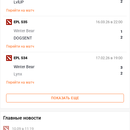
2
LvlUP
Перейти на матч
EPL S35
16.03.26 в 22:00
Winter Bear
1
2
DOGSENT
Перейти на матч
EPL S34
17.02.26 в 19:00
Winter Bear
3
2
Lynx
Перейти на матч
ПОКАЗАТЬ ЕЩЕ
Главные новости
10.09 в 11:19