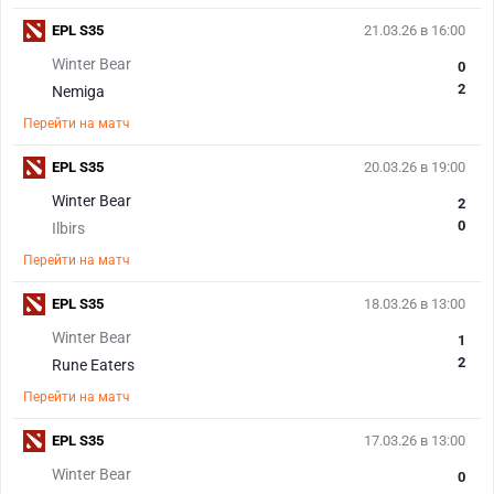
EPL S35
21.03.26 в 16:00
Winter Bear
0
2
Nemiga
Перейти на матч
EPL S35
20.03.26 в 19:00
Winter Bear
2
0
Ilbirs
Перейти на матч
EPL S35
18.03.26 в 13:00
Winter Bear
1
2
Rune Eaters
Перейти на матч
EPL S35
17.03.26 в 13:00
Winter Bear
0