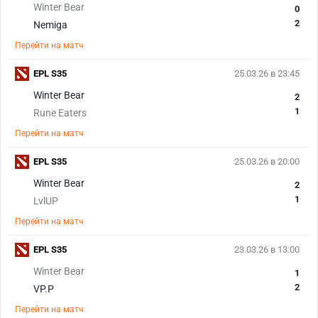
Winter Bear
0
2
Nemiga
Перейти на матч
EPL S35
25.03.26 в 23:45
Winter Bear
2
1
Rune Eaters
Перейти на матч
EPL S35
25.03.26 в 20:00
Winter Bear
2
1
LvlUP
Перейти на матч
EPL S35
23.03.26 в 13:00
Winter Bear
1
2
VP.P
Перейти на матч