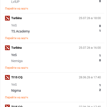
0
LvlUP
Перейти на матч
Turbina
25.07.26 в 18:00
YeS
0
1
TS.Academy
Перейти на матч
Turbina
25.07.26 в 16:00
YeS
1
0
Nemiga
Перейти на матч
TI15 CQ
28.06.26 в 17:40
YeS
1
2
Nigma
Перейти на матч
TI15 CQ
27.06.26 в 17:40