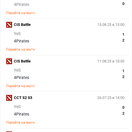
0
4Pirates
Перейти на матч
CIS Battle
13.08.25 в 15:00
YeS
1
2
4Pirates
Перейти на матч
CIS Battle
11.08.25 в 18:30
YeS
1
2
4Pirates
Перейти на матч
CCT S2 S3
26.07.25 в 14:00
YeS
0
2
4Pirates
Перейти на матч