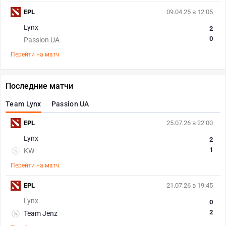
EPL
09.04.25 в 12:05
Lynx
2
0
Passion UA
Перейти на матч
Последние матчи
Team Lynx
Passion UA
EPL
25.07.26 в 22:00
Lynx
2
1
KW
Перейти на матч
EPL
21.07.26 в 19:45
Lynx
0
2
Team Jenz