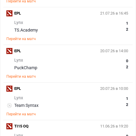
Перейти на матч
EPL
21.07.26 в 16:45
Lynx
1
2
TS.Academy
Перейти на матч
EPL
20.07.26 в 14:00
Lynx
0
2
PuckChamp
Перейти на матч
EPL
20.07.26 в 10:00
Lynx
1
2
Team Syntax
Перейти на матч
TI15 OQ
11.06.26 в 19:20
Lynx