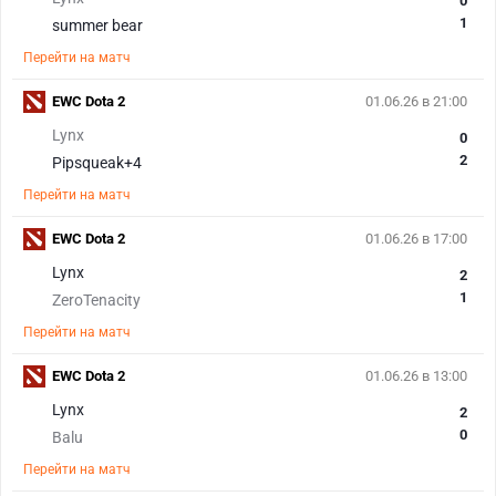
0
1
summer bear
Перейти на матч
EWC Dota 2
01.06.26 в 21:00
Lynx
0
2
Pipsqueak+4
Перейти на матч
EWC Dota 2
01.06.26 в 17:00
Lynx
2
1
ZeroTenacity
Перейти на матч
EWC Dota 2
01.06.26 в 13:00
Lynx
2
0
Balu
Перейти на матч