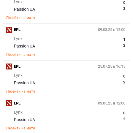
Lynx
0
2
Passion UA
Перейти на матч
EPL
09.08.25 в 12:00
Lynx
1
2
Passion UA
Перейти на матч
EPL
25.07.25 в 16:15
Lynx
0
2
Passion UA
Перейти на матч
EPL
03.05.25 в 12:00
Lynx
0
2
Passion UA
Перейти на матч