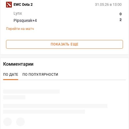
EWC Dota 2
31.05.26 в 13:00
Lynx
0
2
Pipsqueak+4
Перейти на матч
ПОКАЗАТЬ ЕЩЕ
Комментарии
ПО ДАТЕ
ПО ПОПУЛЯРНОСТИ