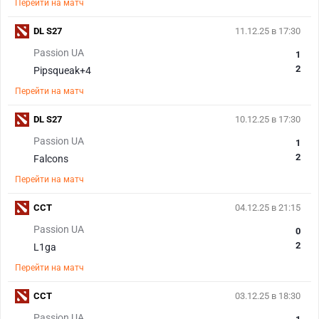
Перейти на матч
DL S27
11.12.25 в 17:30
Passion UA
1
2
Pipsqueak+4
Перейти на матч
DL S27
10.12.25 в 17:30
Passion UA
1
2
Falcons
Перейти на матч
CCT
04.12.25 в 21:15
Passion UA
0
2
L1ga
Перейти на матч
CCT
03.12.25 в 18:30
Passion UA