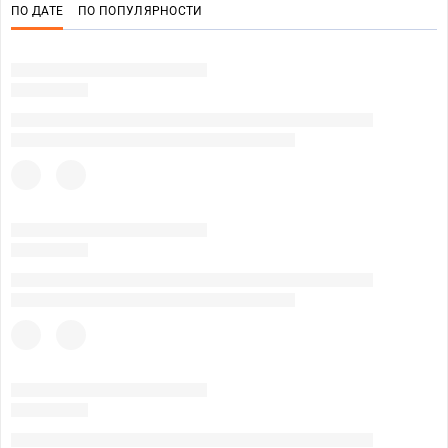
ПО ДАТЕ
ПО ПОПУЛЯРНОСТИ