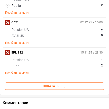
1
2
Public
Перейти на матч
CCT
02.12.25 в 15:00
Passion UA
2
0
AVULUS
Перейти на матч
EPL S32
15.11.25 в 23:30
Passion UA
1
2
Runa
Перейти на матч
ПОКАЗАТЬ ЕЩЕ
Комментарии