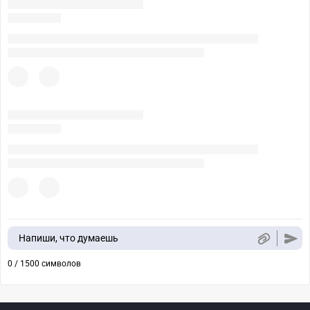
Напиши, что думаешь
0 / 1500 символов