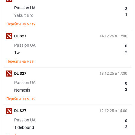
Passion UA
2
1
Yakult Bro
Перейти на матч
DL S27
14.12.25 в 17:30
Passion UA
0
2
1w
Перейти на матч
DL S27
13.12.25 в 17:30
Passion UA
0
2
Nemesis
Перейти на матч
DL S27
12.12.25 в 14:00
Passion UA
0
2
Tidebound