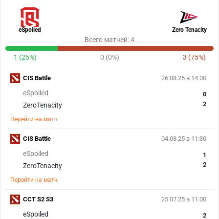
eSpoiled
Zero Tenacity
Всего матчей: 4
1 (25%)
0 (0%)
3 (75%)
CIS Battle
26.08.25 в 14:00
eSpoiled
0
2
ZeroTenacity
Перейти на матч
CIS Battle
04.08.25 в 11:30
eSpoiled
1
2
ZeroTenacity
Перейти на матч
CCT S2 S3
25.07.25 в 11:00
eSpoiled
2