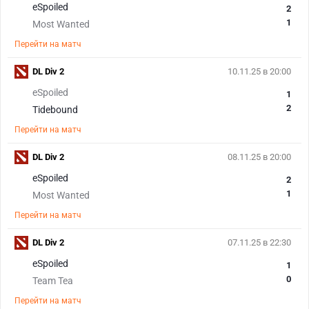
eSpoiled
2
1
Most Wanted
Перейти на матч
DL Div 2
10.11.25 в 20:00
eSpoiled
1
2
Tidebound
Перейти на матч
DL Div 2
08.11.25 в 20:00
eSpoiled
2
1
Most Wanted
Перейти на матч
DL Div 2
07.11.25 в 22:30
eSpoiled
1
0
Team Tea
Перейти на матч