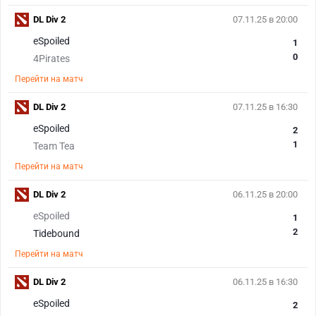
DL Div 2
07.11.25 в 20:00
eSpoiled
1
0
4Pirates
Перейти на матч
DL Div 2
07.11.25 в 16:30
eSpoiled
2
1
Team Tea
Перейти на матч
DL Div 2
06.11.25 в 20:00
eSpoiled
1
2
Tidebound
Перейти на матч
DL Div 2
06.11.25 в 16:30
eSpoiled
2