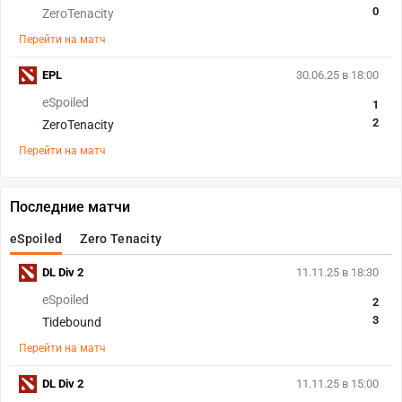
0
ZeroTenacity
Перейти на матч
EPL
30.06.25 в 18:00
eSpoiled
1
2
ZeroTenacity
Перейти на матч
Последние матчи
eSpoiled
Zero Tenacity
DL Div 2
11.11.25 в 18:30
eSpoiled
2
3
Tidebound
Перейти на матч
DL Div 2
11.11.25 в 15:00