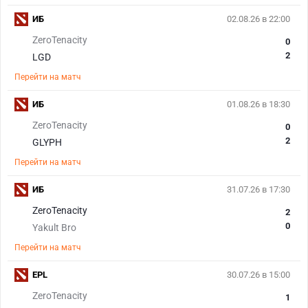
ИБ
02.08.26 в 22:00
ZeroTenacity
0
2
LGD
Перейти на матч
ИБ
01.08.26 в 18:30
ZeroTenacity
0
2
GLYPH
Перейти на матч
ИБ
31.07.26 в 17:30
ZeroTenacity
2
0
Yakult Bro
Перейти на матч
EPL
30.07.26 в 15:00
ZeroTenacity
1