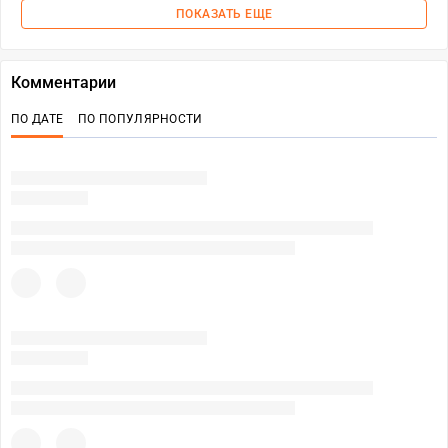
ПОКАЗАТЬ ЕЩЕ
Комментарии
ПО ДАТЕ
ПО ПОПУЛЯРНОСТИ