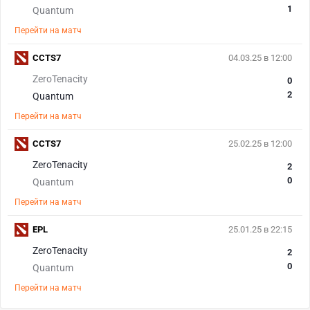
1
Quantum
Перейти на матч
CCTS7
04.03.25 в 12:00
ZeroTenacity
0
2
Quantum
Перейти на матч
CCTS7
25.02.25 в 12:00
ZeroTenacity
2
0
Quantum
Перейти на матч
EPL
25.01.25 в 22:15
ZeroTenacity
2
0
Quantum
Перейти на матч