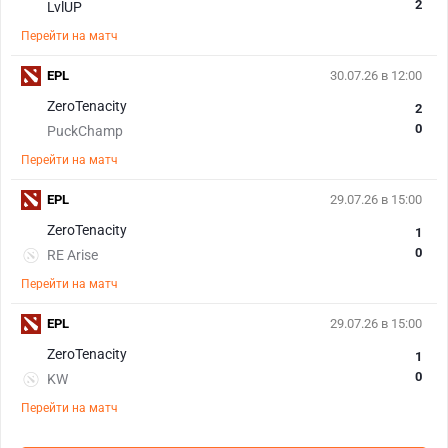
2
LvlUP
Перейти на матч
EPL
30.07.26 в 12:00
ZeroTenacity
2
0
PuckChamp
Перейти на матч
EPL
29.07.26 в 15:00
ZeroTenacity
1
0
RE Arise
Перейти на матч
EPL
29.07.26 в 15:00
ZeroTenacity
1
0
KW
Перейти на матч