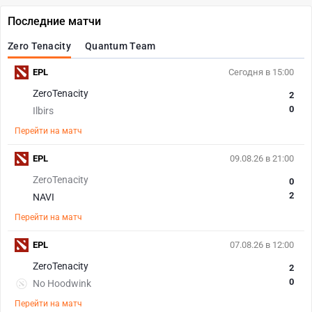
Последние матчи
Zero Tenacity
Quantum Team
EPL
Сегодня в 15:00
ZeroTenacity
2
0
Ilbirs
Перейти на матч
EPL
09.08.26 в 21:00
ZeroTenacity
0
2
NAVI
Перейти на матч
EPL
07.08.26 в 12:00
ZeroTenacity
2
0
No Hoodwink
Перейти на матч