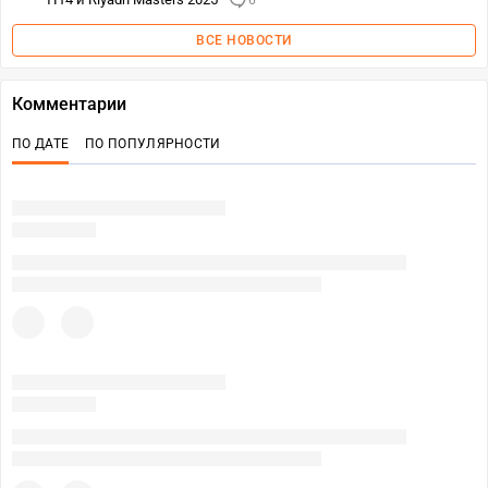
6
ВСЕ НОВОСТИ
Комментарии
ПО ДАТЕ
ПО ПОПУЛЯРНОСТИ