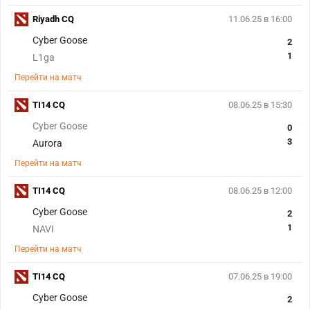
Riyadh CQ
11.06.25 в 16:00
Cyber Goose
2
1
L1ga
Перейти на матч
TI14 CQ
08.06.25 в 15:30
Cyber Goose
0
3
Aurora
Перейти на матч
TI14 CQ
08.06.25 в 12:00
Cyber Goose
2
1
NAVI
Перейти на матч
TI14 CQ
07.06.25 в 19:00
Cyber Goose
2