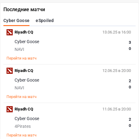
Последние матчи
Cyber Goose
eSpoiled
Riyadh CQ
13.06.25 в 16:00
Cyber Goose
3
0
NAVI
Перейти на матч
Riyadh CQ
12.06.25 в 20:00
Cyber Goose
2
0
NAVI
Перейти на матч
Riyadh CQ
11.06.25 в 20:00
Cyber Goose
2
0
4Pirates
Перейти на матч