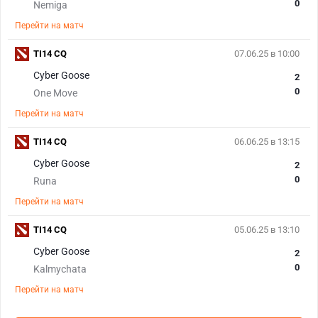
0
Nemiga
Перейти на матч
TI14 CQ
07.06.25 в 10:00
Cyber Goose
2
0
One Move
Перейти на матч
TI14 CQ
06.06.25 в 13:15
Cyber Goose
2
0
Runa
Перейти на матч
TI14 CQ
05.06.25 в 13:10
Cyber Goose
2
0
Kalmychata
Перейти на матч