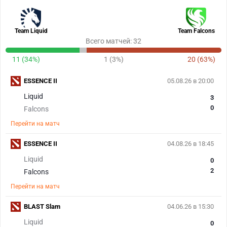
Team Liquid
Team Falcons
Всего матчей: 32
11 (34%)
1 (3%)
20 (63%)
ESSENCE II
05.08.26 в 20:00
Liquid
3
0
Falcons
Перейти на матч
ESSENCE II
04.08.26 в 18:45
Liquid
0
2
Falcons
Перейти на матч
BLAST Slam
04.06.26 в 15:30
Liquid
0