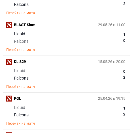
2
Falcons
Перейти на матч
BLAST Slam
29.05.26 в 11:00
Liquid
1
0
Falcons
Перейти на матч
DL S29
15.05.26 в 20:00
Liquid
0
2
Falcons
Перейти на матч
PGL
25.04.26 в 19:15
Liquid
1
2
Falcons
Перейти на матч