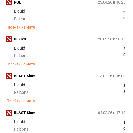
PGL
23.04.26 в 16:25
Liquid
2
0
Falcons
Перейти на матч
DL S28
23.02.26 в 23:15
Liquid
2
0
Falcons
Перейти на матч
BLAST Slam
13.02.26 в 16:00
Liquid
3
2
Falcons
Перейти на матч
BLAST Slam
04.02.26 в 17:10
Liquid
1
0
Falcons