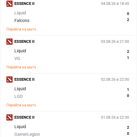
ESSENCE II
04.08.26 в 18:45
Liquid
0
2
Falcons
Перейти на матч
ESSENCE II
03.08.26 в 21:00
Liquid
2
1
VG
Перейти на матч
ESSENCE II
02.08.26 в 22:00
Liquid
1
0
LGD
Перейти на матч
ESSENCE II
01.08.26 в 22:30
Liquid
2
0
GamerLegion