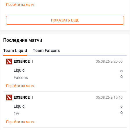
Перейти на матч
ПОКАЗАТЬ ЕЩЕ
Последние матчи
Team Liquid
Team Falcons
ESSENCE II
05.08.26 в 20:00
Liquid
3
0
Falcons
Перейти на матч
ESSENCE II
05.08.26 в 15:40
Liquid
2
0
1w
Перейти на матч