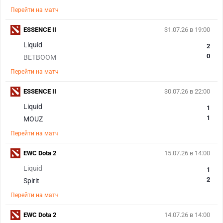
Перейти на матч
ESSENCE II
31.07.26 в 19:00
Liquid
2
0
BETBOOM
Перейти на матч
ESSENCE II
30.07.26 в 22:00
Liquid
1
1
MOUZ
Перейти на матч
EWC Dota 2
15.07.26 в 14:00
Liquid
1
2
Spirit
Перейти на матч
EWC Dota 2
14.07.26 в 14:00