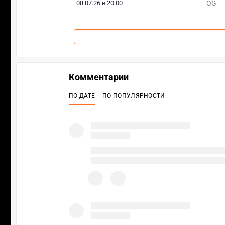
08.07.26 в 20:00
OG
Комментарии
ПО ДАТЕ
ПО ПОПУЛЯРНОСТИ