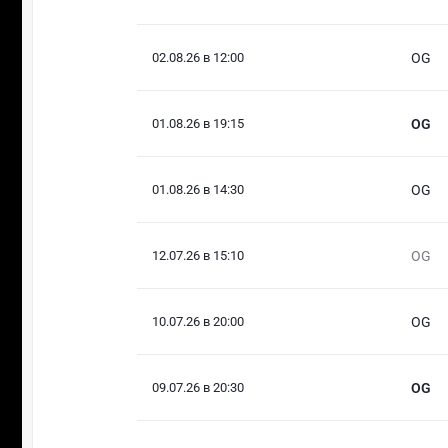
02.08.26 в 12:00
OG
01.08.26 в 19:15
OG
01.08.26 в 14:30
OG
12.07.26 в 15:10
OG
10.07.26 в 20:00
OG
09.07.26 в 20:30
OG