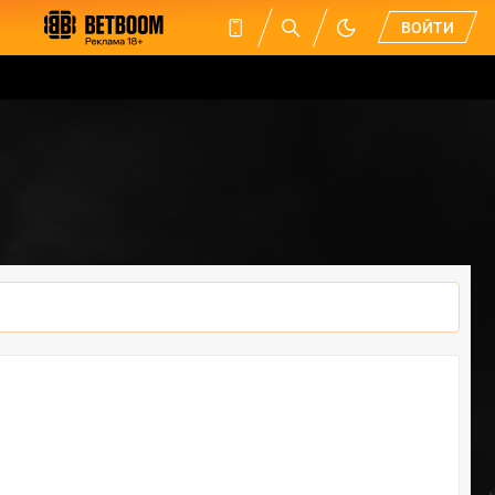
ВОЙТИ