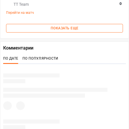
0
TT Team
Перейти на матч
ПОКАЗАТЬ ЕЩЕ
Комментарии
ПО ДАТЕ
ПО ПОПУЛЯРНОСТИ