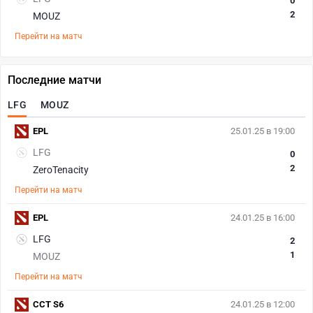
0
2
MOUZ
Перейти на матч
Последние матчи
LFG
MOUZ
EPL
25.01.25 в 19:00
LFG
0
2
ZeroTenacity
Перейти на матч
EPL
24.01.25 в 16:00
LFG
2
1
MOUZ
Перейти на матч
CCT S6
24.01.25 в 12:00