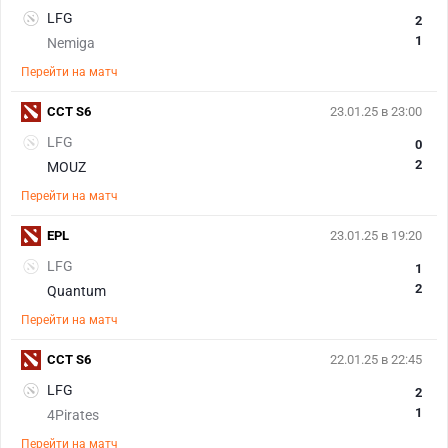
LFG
2
1
Nemiga
Перейти на матч
CCT S6
23.01.25 в 23:00
LFG
0
2
MOUZ
Перейти на матч
EPL
23.01.25 в 19:20
LFG
1
2
Quantum
Перейти на матч
CCT S6
22.01.25 в 22:45
LFG
2
1
4Pirates
Перейти на матч