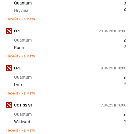
Quantum
2
0
Hryvnia
Перейти на матч
EPL
20.06.25 в 15:00
Quantum
0
2
Runa
Перейти на матч
EPL
19.06.25 в 18:00
Quantum
0
2
Lynx
Перейти на матч
CCT S2 S1
17.06.25 в 16:00
Quantum
0
2
Wildcard
Перейти на матч