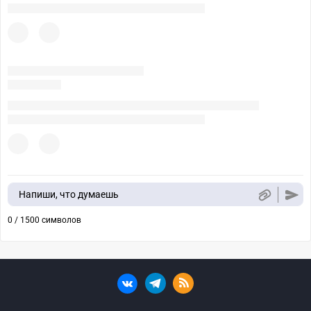
Напиши, что думаешь
0 / 1500 символов