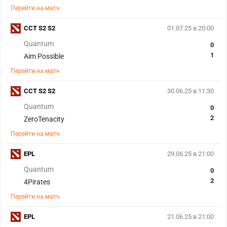
Перейти на матч
CCT S2 S2
01.07.25 в 20:00
Quantum
0
1
Aim Possible
Перейти на матч
CCT S2 S2
30.06.25 в 11:30
Quantum
0
2
ZeroTenacity
Перейти на матч
EPL
29.06.25 в 21:00
Quantum
0
2
4Pirates
Перейти на матч
EPL
21.06.25 в 21:00