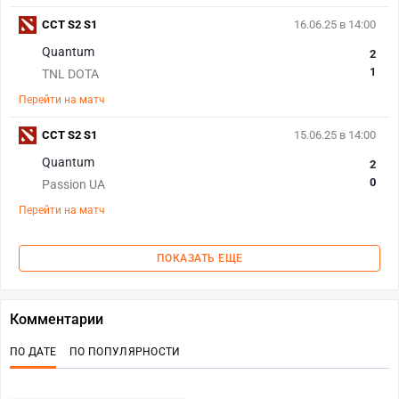
CCT S2 S1
16.06.25 в 14:00
Quantum
2
1
TNL DOTA
Перейти на матч
CCT S2 S1
15.06.25 в 14:00
Quantum
2
0
Passion UA
Перейти на матч
ПОКАЗАТЬ ЕЩЕ
Комментарии
ПО ДАТЕ
ПО ПОПУЛЯРНОСТИ