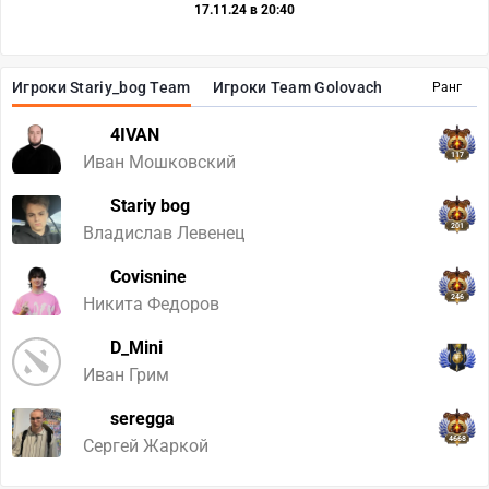
17.11.24 в 20:40
Игроки Stariy_bog Team
Игроки Team Golovach
Ранг
4IVAN
117
Иван Мошковский
Stariy bog
201
Владислав Левенец
Covisnine
246
Никита Федоров
D_Mini
Иван Грим
seregga
4668
Сергей Жаркой