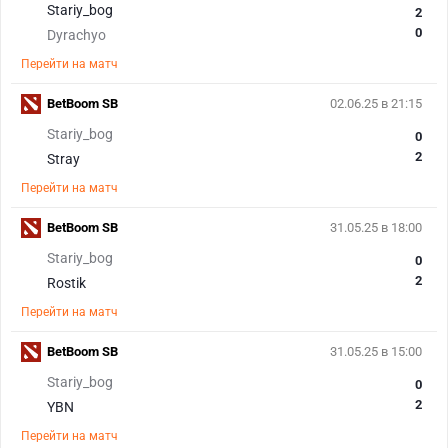
Stariy_bog
2
0
Dyrachyo
Перейти на матч
BetBoom SB
02.06.25 в 21:15
Stariy_bog
0
2
Stray
Перейти на матч
BetBoom SB
31.05.25 в 18:00
Stariy_bog
0
2
Rostik
Перейти на матч
BetBoom SB
31.05.25 в 15:00
Stariy_bog
0
2
YBN
Перейти на матч