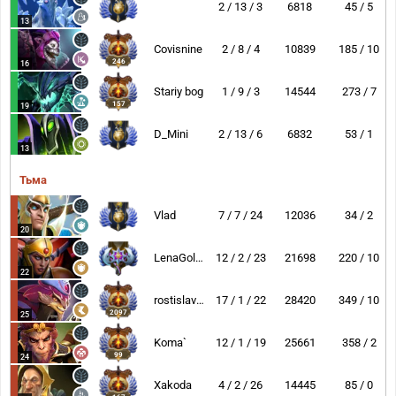
2 / 13 / 3
6818
45 / 5
13
Covisnine
2 / 8 / 4
10839
185 / 10
246
16
Stariy bog
1 / 9 / 3
14544
273 / 7
157
19
D_Mini
2 / 13 / 6
6832
53 / 1
13
Тьма
Vlad
7 / 7 / 24
12036
34 / 2
20
LenaGol0vach
12 / 2 / 23
21698
220 / 10
22
rostislav_999
17 / 1 / 22
28420
349 / 10
2097
25
Koma`
12 / 1 / 19
25661
358 / 2
99
24
Xakoda
4 / 2 / 26
14445
85 / 0