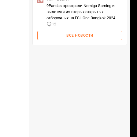
9Pandas проиграли Nemiga Gaming и
вылетели из вторых открытых
отборочных на ESL One Bangkok 2024
12
ВСЕ НОВОСТИ