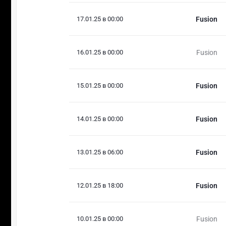
17.01.25 в 00:00
Fusion
16.01.25 в 00:00
Fusion
15.01.25 в 00:00
Fusion
14.01.25 в 00:00
Fusion
13.01.25 в 06:00
Fusion
12.01.25 в 18:00
Fusion
10.01.25 в 00:00
Fusion