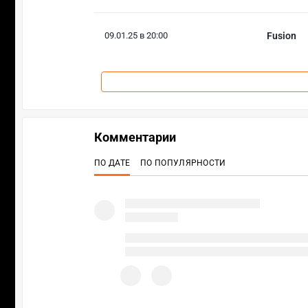
09.01.25 в 20:00
Fusion
Комментарии
ПО ДАТЕ
ПО ПОПУЛЯРНОСТИ