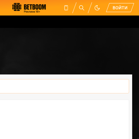
ВОЙТИ