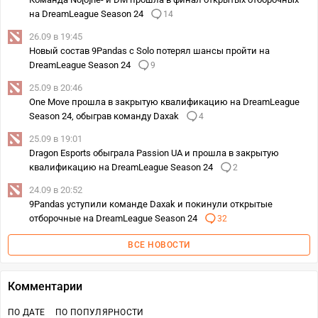
на DreamLeague Season 24
14
26.09 в 19:45
Новый состав 9Pandas с Solo потерял шансы пройти на
DreamLeague Season 24
9
25.09 в 20:46
One Move прошла в закрытую квалификацию на DreamLeague
Season 24, обыграв команду Daxak
4
25.09 в 19:01
Dragon Esports обыграла Passion UA и прошла в закрытую
квалификацию на DreamLeague Season 24
2
24.09 в 20:52
9Pandas уступили команде Daxak и покинули открытые
отборочные на DreamLeague Season 24
32
ВСЕ НОВОСТИ
Комментарии
ПО ДАТЕ
ПО ПОПУЛЯРНОСТИ