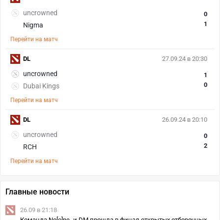
uncrowned
0
1
Nigma
Перейти на матч
DL
27.09.24 в 20:30
uncrowned
1
0
Dubai Kings
Перейти на матч
DL
26.09.24 в 20:10
uncrowned
0
2
RCH
Перейти на матч
Главные новости
26.09 в 21:18
Команда No[o]ne- и DM прошла в финал открытых отборочных