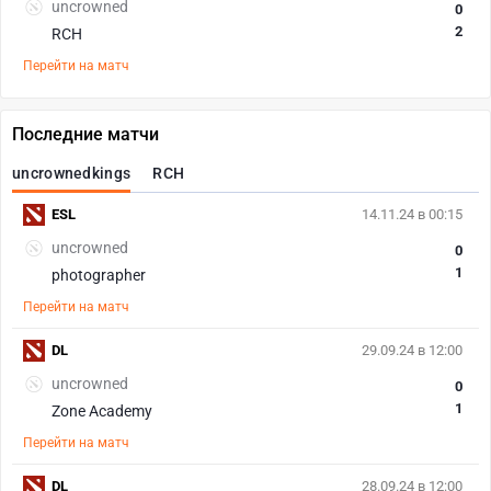
uncrowned
0
2
RCH
Перейти на матч
Последние матчи
uncrownedkings
RCH
ESL
14.11.24 в 00:15
uncrowned
0
1
photographer
Перейти на матч
DL
29.09.24 в 12:00
uncrowned
0
1
Zone Academy
Перейти на матч
DL
28.09.24 в 12:00