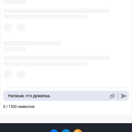
Напиши, что думаешь
0 / 1500 символов