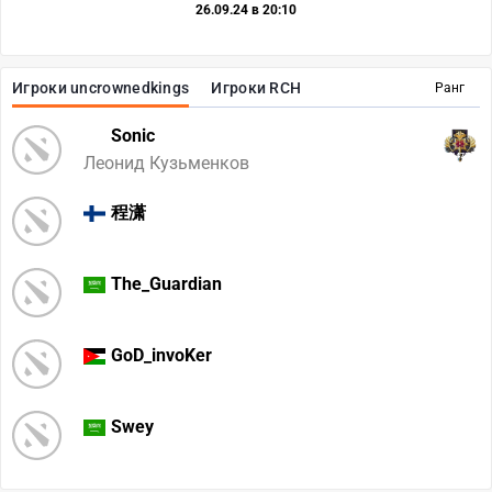
26.09.24 в 20:10
Игроки uncrownedkings
Игроки RCH
Ранг
Sonic
1475
Леонид Кузьменков
程潇
The_Guardian
GoD_invoKer
Swey